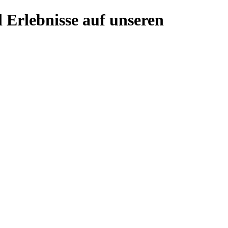
 Erlebnisse auf unseren