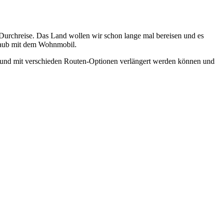
 Durchreise. Das Land wollen wir schon lange mal bereisen und es
turlaub mit dem Wohnmobil.
en und mit verschieden Routen-Optionen verlängert werden können und