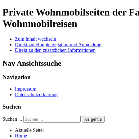
Private Wohnmobilseiten der 
Wohnmobilreisen
Zum Inhalt wechseln
Direkt zur Hauptnavigation und Anmeldung
Direkt zu den zusätzlichen Informationen
Nav Ansichtssuche
Navigation
Impressum
Datenschutzerklärung
Suchen
Suchen ...
los geht´s
Aktuelle Seite:
Home