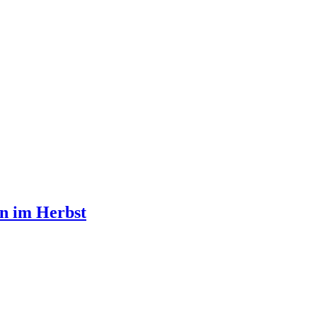
en im Herbst