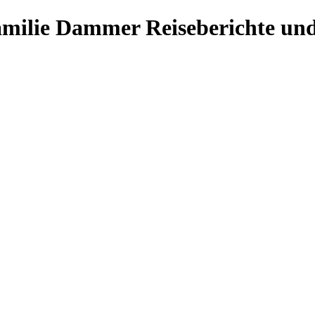
Familie Dammer
Reiseberichte und