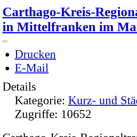
Carthago-Kreis-Regiona
in Mittelfranken im Ma
Drucken
E-Mail
Details
Kategorie:
Kurz- und Stä
Zugriffe: 10652