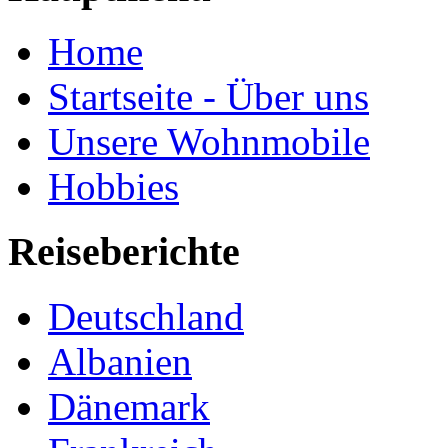
Home
Startseite - Über uns
Unsere Wohnmobile
Hobbies
Reiseberichte
Deutschland
Albanien
Dänemark