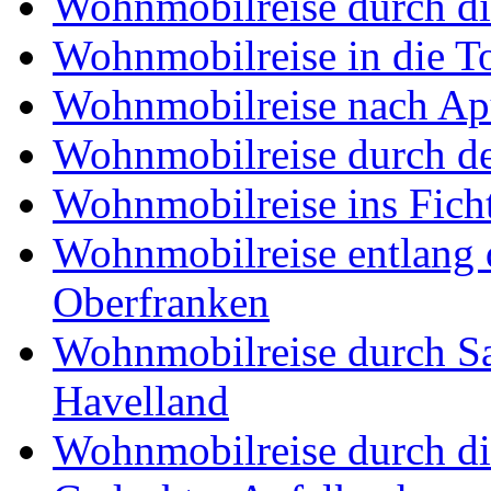
Wohnmobilreise durch di
Wohnmobilreise in die T
Wohnmobilreise nach Ap
Wohnmobilreise durch d
Wohnmobilreise ins Fich
Wohnmobilreise entlang d
Oberfranken
Wohnmobilreise durch Sa
Havelland
Wohnmobilreise durch di