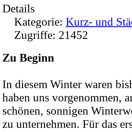
Details
Kategorie:
Kurz- und Stä
Zugriffe: 21452
Zu Beginn
In diesem Winter waren bis
haben uns vorgenommen, a
schönen, sonnigen Winterwe
zu unternehmen. Für das er