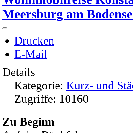
Meersburg am Bodense
Drucken
E-Mail
Details
Kategorie:
Kurz- und Stä
Zugriffe: 10160
Zu Beginn