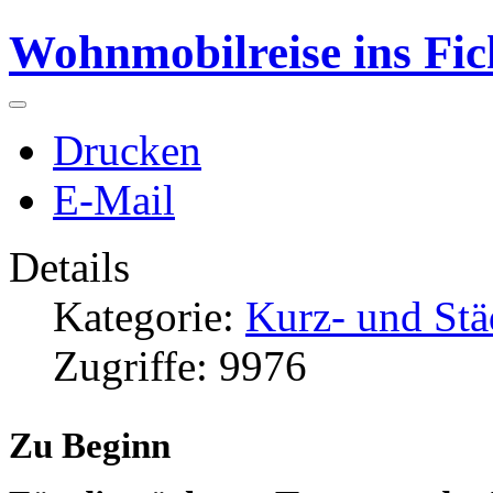
Wohnmobilreise ins Fic
Drucken
E-Mail
Details
Kategorie:
Kurz- und Stä
Zugriffe: 9976
Zu Beginn