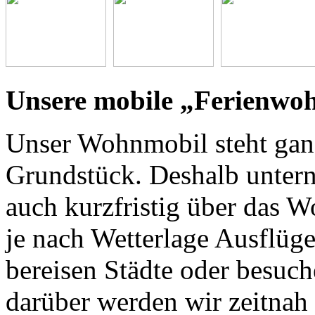
Unsere mobile „Ferienwohn
Unser Wohnmobil steht ganz
Grundstück. Deshalb untern
auch kurzfristig über das 
je nach Wetterlage Ausflüg
bereisen Städte oder besuc
darüber werden wir zeitnah 