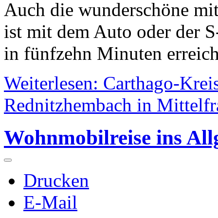
Auch die wunderschöne mitt
ist mit dem Auto oder der
in fünfzehn Minuten erreich
Weiterlesen: Carthago-Kreis
Rednitzhembach in Mittelf
Wohnmobilreise ins All
Drucken
E-Mail