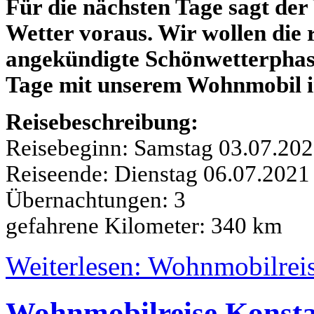
Für die nächsten Tage sagt der
Wetter voraus. Wir wollen die 
angekündigte Schönwetterphase
Tage mit unserem Wohnmobil in 
Reisebeschreibung:
Reisebeginn: Samstag 03.07.20
Reiseende: Dienstag 06.07.202
Übernachtungen: 3
gefahrene Kilometer: 340 km
Weiterlesen: Wohnmobilreis
Wohnmobilreise Konstan