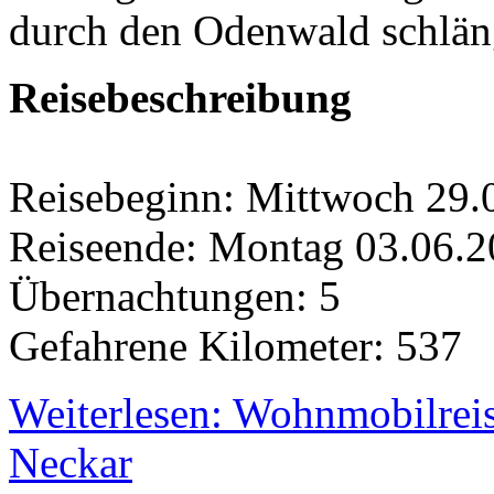
durch den Odenwald schläng
Reisebeschreibung
Reisebeginn: Mittwoch 29.
Reiseende: Montag 03.06.
Übernachtungen: 5
Gefahrene Kilometer: 537
Weiterlesen: Wohnmobilreis
Neckar