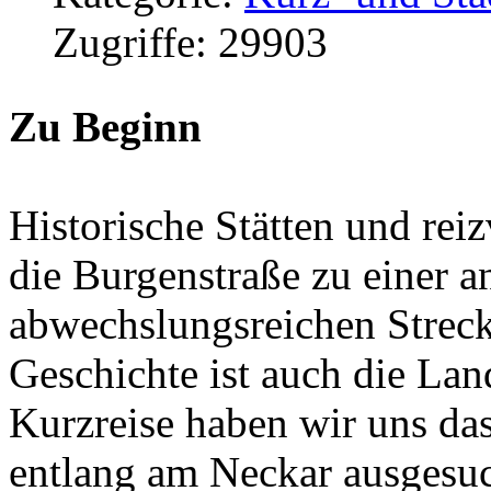
Zugriffe: 29903
Zu Beginn
Historische Stätten und rei
die Burgenstraße zu einer 
abwechslungsreichen Streck
Geschichte ist auch die Lan
Kurzreise haben wir uns das
entlang am Neckar ausgesuc