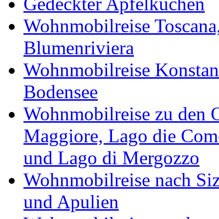
Gedeckter Apfelkuchen
Wohnmobilreise Toscana,
Blumenriviera
Wohnmobilreise Konstan
Bodensee
Wohnmobilreise zu den O
Maggiore, Lago die Como
und Lago di Mergozzo
Wohnmobilreise nach Sizi
und Apulien