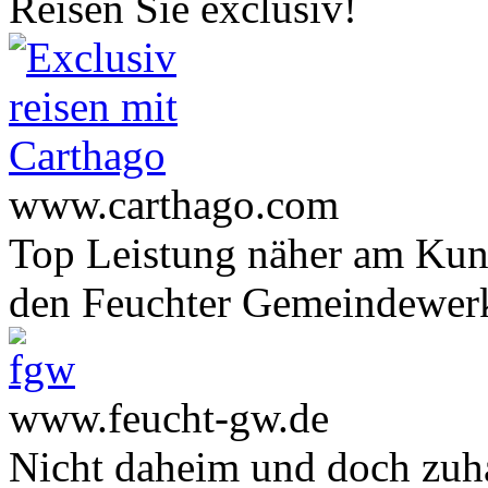
Reisen Sie exclusiv!
www.carthago.com
Top Leistung näher am Ku
den Feuchter Gemeindewer
www.feucht-gw.de
Nicht daheim und doch zuha