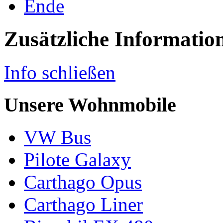
Ende
Zusätzliche Informatio
Info schließen
Unsere Wohnmobile
VW Bus
Pilote Galaxy
Carthago Opus
Carthago Liner