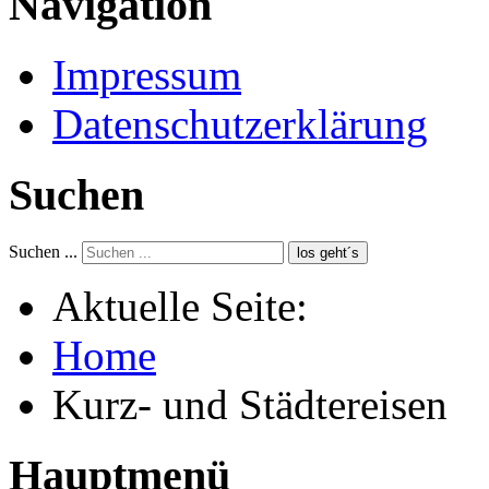
Navigation
Impressum
Datenschutzerklärung
Suchen
Suchen ...
los geht´s
Aktuelle Seite:
Home
Kurz- und Städtereisen
Hauptmenü