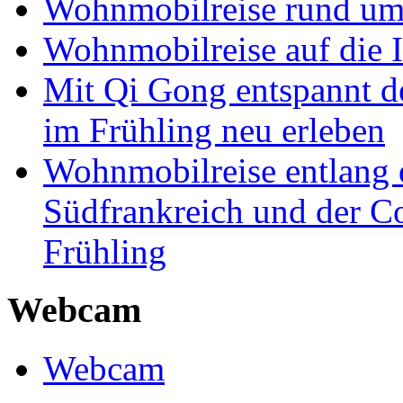
Wohnmobilreise rund um
Wohnmobilreise auf die I
Mit Qi Gong entspannt 
im Frühling neu erleben
Wohnmobilreise entlang d
Südfrankreich und der C
Frühling
Webcam
Webcam