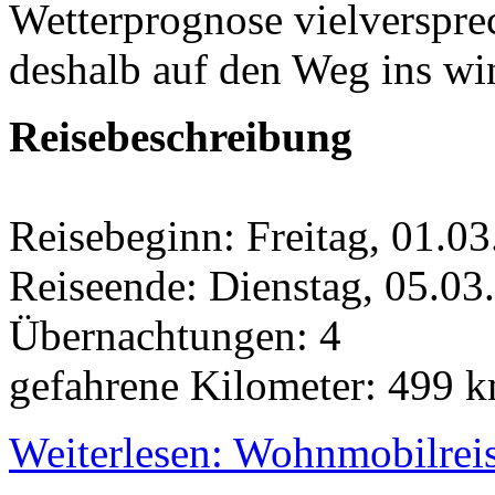
Wetterprognose vielverspr
deshalb auf den Weg ins win
Reisebeschreibung
Reisebeginn: Freitag, 01.0
Reiseende: Dienstag, 05.03
Übernachtungen: 4
gefahrene Kilometer: 499 
Weiterlesen: Wohnmobilreis