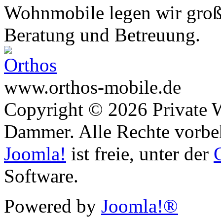
Wohnmobile legen wir große
Beratung und Betreuung.
www.orthos-mobile.de
Copyright © 2026 Private 
Dammer. Alle Rechte vorbe
Joomla!
ist freie, unter der
Software.
Powered by
Joomla!®