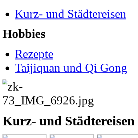
Kurz- und Städtereisen
Hobbies
Rezepte
Taijiquan und Qi Gong
Kurz- und Städtereisen