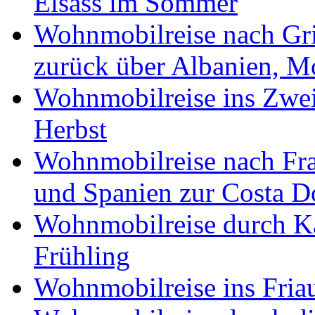
Elsass im Sommer
Wohnmobilreise nach Gri
zurück über Albanien, M
Wohnmobilreise ins Zwei
Herbst
Wohnmobilreise nach Fra
und Spanien zur Costa 
Wohnmobilreise durch K
Frühling
Wohnmobilreise ins Friau