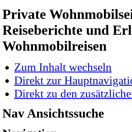
Private Wohnmobilse
Reiseberichte und Erl
Wohnmobilreisen
Zum Inhalt wechseln
Direkt zur Hauptnaviga
Direkt zu den zusätzlich
Nav Ansichtssuche