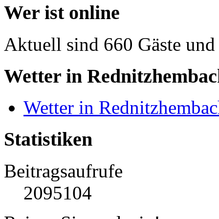
Wer ist online
Aktuell sind 660 Gäste und 
Wetter in Rednitzhembac
Wetter in Rednitzhembac
Statistiken
Beitragsaufrufe
2095104