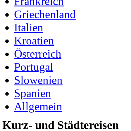
Frankreich
Griechenland
Italien
Kroatien
Österreich
Portugal
Slowenien
Spanien
Allgemein
Kurz- und Städtereisen