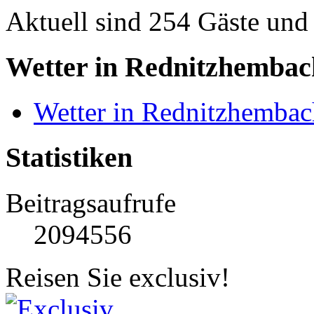
Aktuell sind 254 Gäste und 
Wetter in Rednitzhembac
Wetter in Rednitzhembac
Statistiken
Beitragsaufrufe
2094556
Reisen Sie exclusiv!