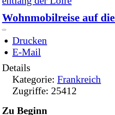
entlang der Loire
Wohnmobilreise auf die
Drucken
E-Mail
Details
Kategorie:
Frankreich
Zugriffe: 25412
Zu Beginn