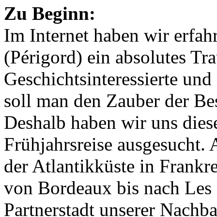
Zu Beginn:
Im Internet haben wir erfah
(Périgord) ein absolutes Tr
Geschichtsinteressierte und 
soll man den Zauber der Be
Deshalb haben wir uns diese
Frühjahrsreise ausgesucht. 
der Atlantikküste in Frankr
von Bordeaux bis nach Les 
Partnerstadt unserer Nachb