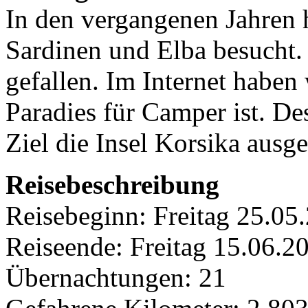
In den vergangenen Jahren h
Sardinen und Elba besucht. 
gefallen. Im Internet haben 
Paradies für Camper ist. De
Ziel die Insel Korsika ausge
Reisebeschreibung
Reisebeginn:
Freitag 25.05
Reiseende: Freitag 15.0
Übernachtungen: 21