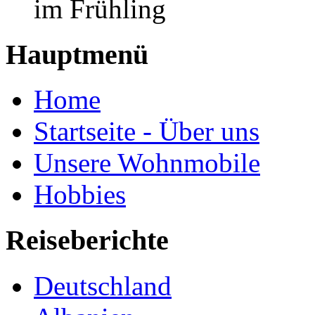
im Frühling
Hauptmenü
Home
Startseite - Über uns
Unsere Wohnmobile
Hobbies
Reiseberichte
Deutschland