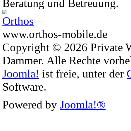
Beratung und Betreuung.
www.orthos-mobile.de
Copyright © 2026 Private 
Dammer. Alle Rechte vorbe
Joomla!
ist freie, unter der
Software.
Powered by
Joomla!®