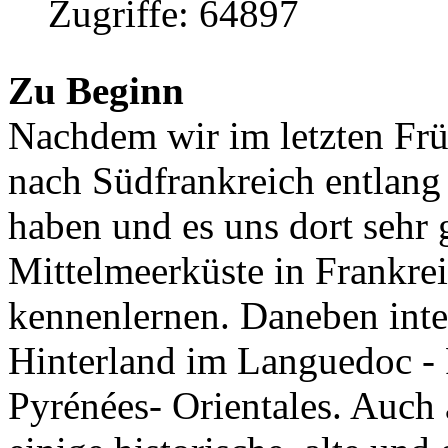
Zugriffe: 64897
Zu Beginn
Nachdem wir im letzten Frü
nach Südfrankreich entlan
haben und es uns dort sehr g
Mittelmeerküste in Frankre
kennenlernen. Daneben inter
Hinterland im Languedoc - 
Pyrénées- Orientales. Auch 