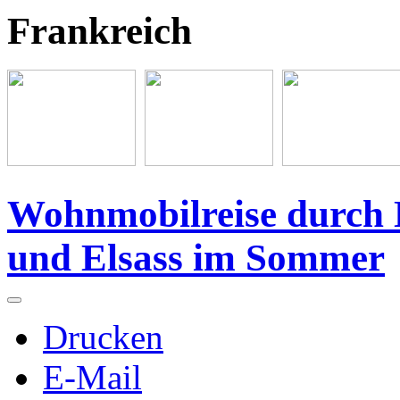
Frankreich
Wohnmobilreise durch 
und Elsass im Sommer
Drucken
E-Mail