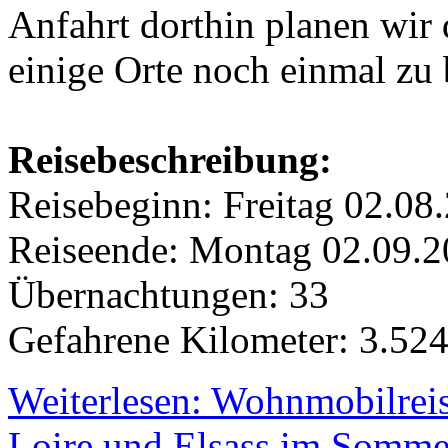
Anfahrt dorthin planen wir
einige Orte noch einmal zu
Reisebeschreibung:
Reisebeginn: Freitag 02.08
Reiseende: Montag 02.09.
Übernachtungen: 33
Gefahrene Kilometer: 3.52
Weiterlesen: Wohnmobilrei
Loire und Elsass im Somme