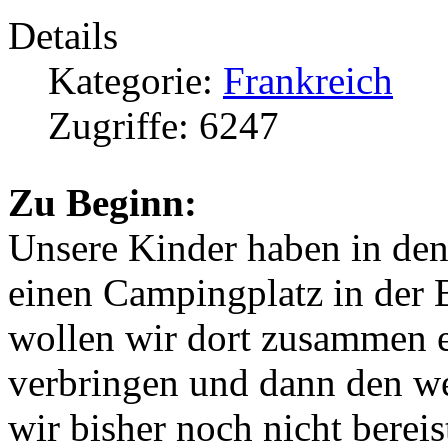
Details
Kategorie:
Frankreich
Zugriffe: 6247
Zu Beginn:
Unsere Kinder haben in den
einen Campingplatz in der 
wollen wir dort zusammen 
verbringen und dann den we
wir bisher noch nicht berei