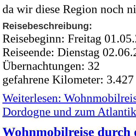
da wir diese Region noch ni
Reisebeschreibung:
Reisebeginn: Freitag 01.0
Reiseende: Dienstag 02.0
Übernachtungen: 32
gefahrene Kilometer: 3.42
Weiterlesen: Wohnmobilreis
Dordogne und zum Atlantik
Wohnmobilreise durch d