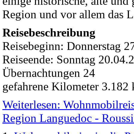
einige historische, alte und
Region und vor allem das L
Reisebeschreibung
Reisebeginn: Donnerstag 2
Reiseende: Sonntag 20.04.
Übernachtungen 24
gefahrene Kilometer 3.182
Weiterlesen: Wohnmobilreis
Region Languedoc - Roussi