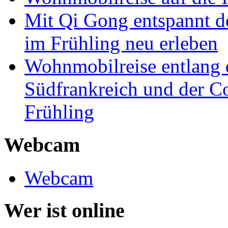
Mit Qi Gong entspannt 
im Frühling neu erleben
Wohnmobilreise entlang d
Südfrankreich und der C
Frühling
Webcam
Webcam
Wer ist online