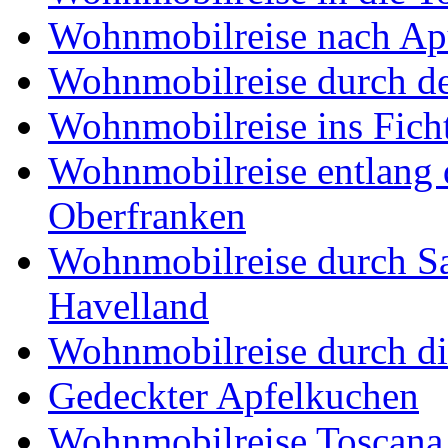
Wohnmobilreise nach Ap
Wohnmobilreise durch d
Wohnmobilreise ins Fich
Wohnmobilreise entlang d
Oberfranken
Wohnmobilreise durch Sa
Havelland
Wohnmobilreise durch di
Gedeckter Apfelkuchen
Wohnmobilreise Toscana,