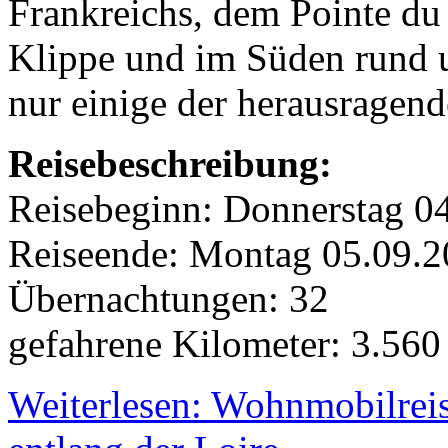
Frankreichs, dem Pointe du
Klippe und im Süden rund 
nur einige der herausragend
Reisebeschreibung:
Reisebeginn: Donnerstag 0
Reiseende: Montag 05.09.
Übernachtungen: 32
gefahrene Kilometer: 3.56
Weiterlesen: Wohnmobilreis