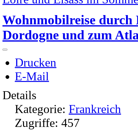
Wohnmobilreise durch 
Dordogne und zum Atla
Drucken
E-Mail
Details
Kategorie:
Frankreich
Zugriffe: 457