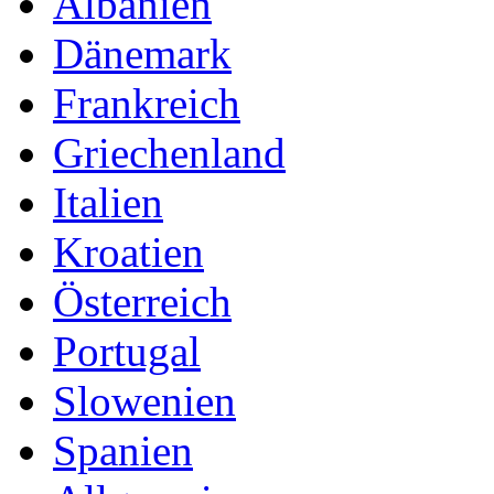
Albanien
Dänemark
Frankreich
Griechenland
Italien
Kroatien
Österreich
Portugal
Slowenien
Spanien