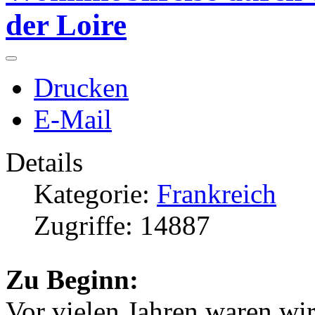
der Loire
Drucken
E-Mail
Details
Kategorie:
Frankreich
Zugriffe: 14887
Zu Beginn:
Vor vielen Jahren waren wi