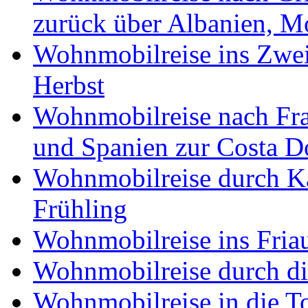
zurück über Albanien, M
Wohnmobilreise ins Zwei
Herbst
Wohnmobilreise nach Fra
und Spanien zur Costa 
Wohnmobilreise durch K
Frühling
Wohnmobilreise ins Friau
Wohnmobilreise durch di
Wohnmobilreise in die T