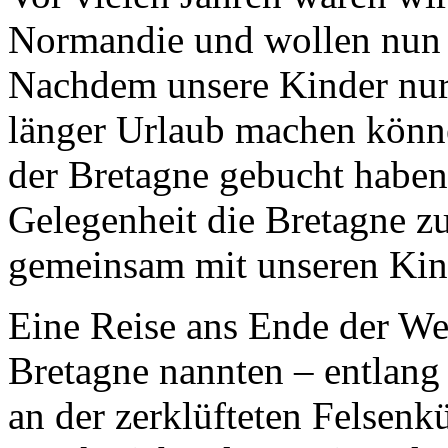
Normandie und wollen nun 
Nachdem unsere Kinder nur
länger Urlaub machen könn
der Bretagne gebucht haben,
Gelegenheit die Bretagne z
gemeinsam mit unseren Kin
Eine Reise ans Ende der We
Bretagne nannten – entlang
an der zerklüfteten Felsenk