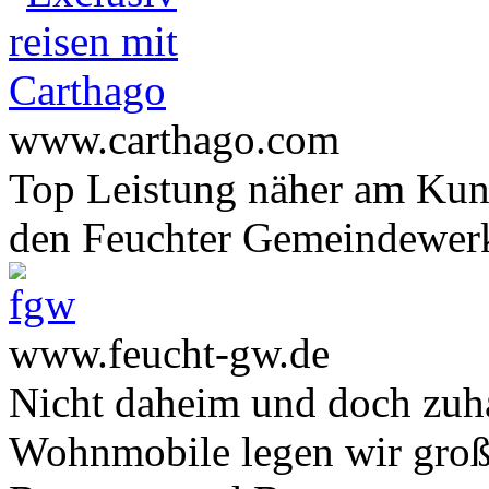
www.carthago.com
Top Leistung näher am Ku
den Feuchter Gemeindewer
www.feucht-gw.de
Nicht daheim und doch zuha
Wohnmobile legen wir große