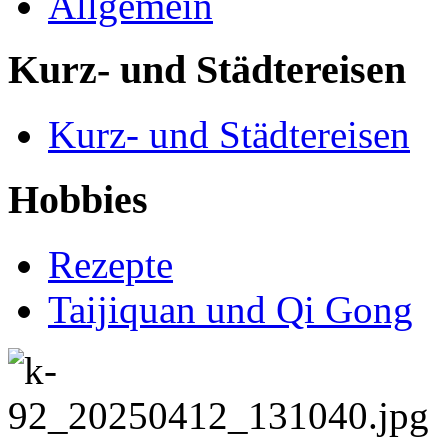
Allgemein
Kurz- und Städtereisen
Kurz- und Städtereisen
Hobbies
Rezepte
Taijiquan und Qi Gong