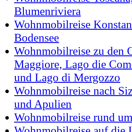
Blumenriviera
Wohnmobilreise Konstan
Bodensee
Wohnmobilreise zu den O
Maggiore, Lago die Como
und Lago di Mergozzo
Wohnmobilreise nach Sizi
und Apulien
Wohnmobilreise rund um
Wohnmobilreise auf die I