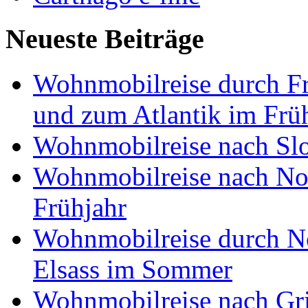
Neueste Beiträge
Wohnmobilreise durch Fr
und zum Atlantik im Frü
Wohnmobilreise nach Slo
Wohnmobilreise nach No
Frühjahr
Wohnmobilreise durch No
Elsass im Sommer
Wohnmobilreise nach Gri