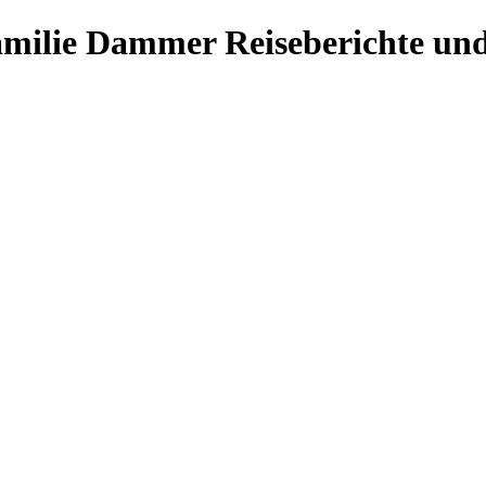
Familie Dammer
Reiseberichte und