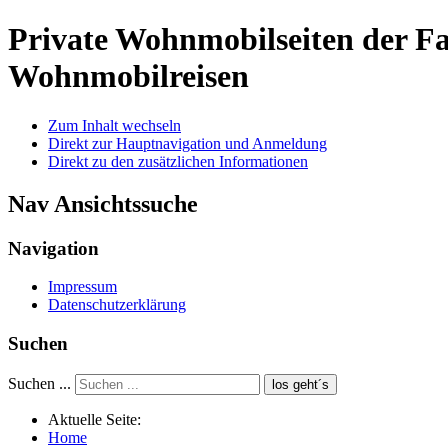
Private Wohnmobilseiten der 
Wohnmobilreisen
Zum Inhalt wechseln
Direkt zur Hauptnavigation und Anmeldung
Direkt zu den zusätzlichen Informationen
Nav Ansichtssuche
Navigation
Impressum
Datenschutzerklärung
Suchen
Suchen ...
los geht´s
Aktuelle Seite:
Home