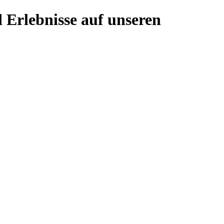
 Erlebnisse auf unseren