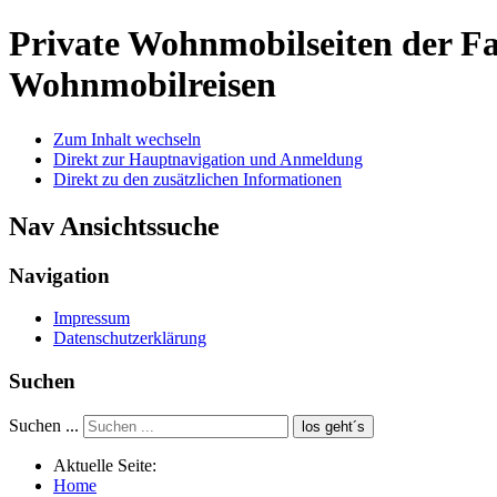
Private Wohnmobilseiten der 
Wohnmobilreisen
Zum Inhalt wechseln
Direkt zur Hauptnavigation und Anmeldung
Direkt zu den zusätzlichen Informationen
Nav Ansichtssuche
Navigation
Impressum
Datenschutzerklärung
Suchen
Suchen ...
los geht´s
Aktuelle Seite:
Home