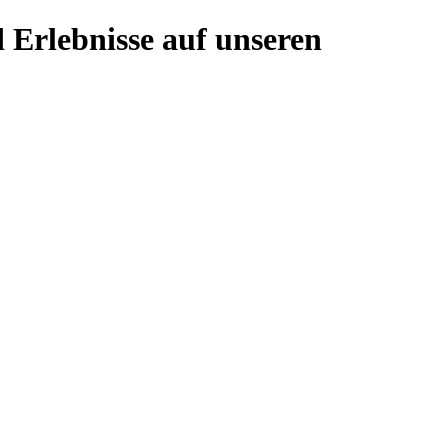
 Erlebnisse auf unseren