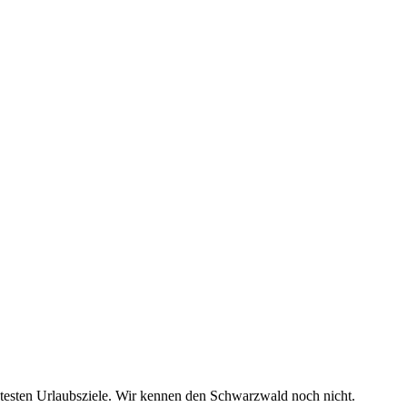
testen Urlaubsziele. Wir kennen den Schwarzwald noch nicht.