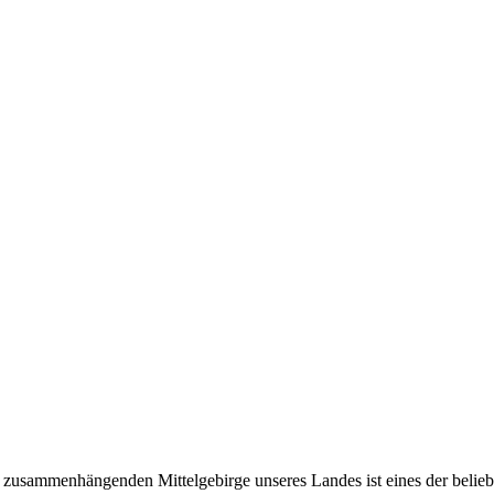
zusammenhängenden Mittelgebirge unseres Landes ist eines der belieb