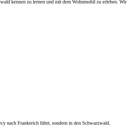
zwald kennen zu lernen und mit dem Wohnmobil zu erleben. Wir
y nach Frankreich führt, sondern in den Schwarzwald.