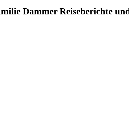
Familie Dammer
Reiseberichte und