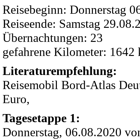
Reisebeginn: Donnerstag 0
Reiseende: Samstag 29.08.
Übernachtungen: 23
gefahrene Kilometer: 1642
Literaturempfehlung:
Reisemobil Bord-Atlas Deu
Euro,
Tagesetappe 1:
Donnerstag, 06.08.2020 v