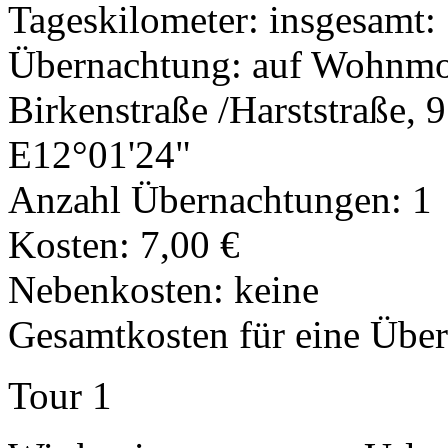
Tageskilometer: insgesamt:
Übernachtung: auf Wohnmobi
Birkenstraße /Harststraße
E12°01'24"
Anzahl Übernachtungen: 1
Kosten: 7,00 €
Nebenkosten: keine
Gesamtkosten für eine Übe
Tour 1