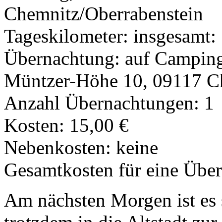
Chemnitz/Oberrabenstein
Tageskilometer: insgesamt:
Übernachtung: auf Camping
Müntzer-Höhe 10, 09117 C
Anzahl Übernachtungen: 1
Kosten: 15,00 €
Nebenkosten: keine
Gesamtkosten für eine Übe
Am nächsten Morgen ist es s