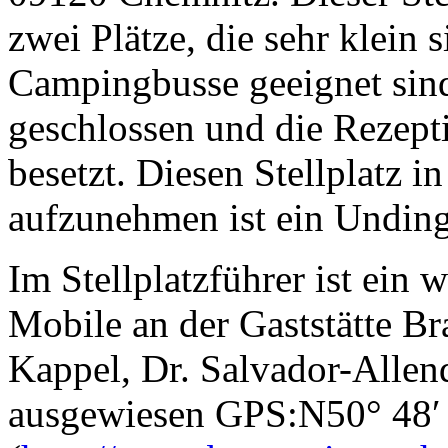
zwei Plätze, die sehr klein 
Campingbusse geeignet sind
geschlossen und die Rezep
besetzt. Diesen Stellplatz 
aufzunehmen ist ein Unding
Im Stellplatzführer ist ein 
Mobile an der Gaststätte B
Kappel, Dr. Salvador-Allen
ausgewiesen GPS:N50° 48′ 