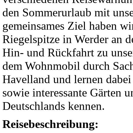
den Sommerurlaub mit unser
gemeinsames Ziel haben wi
Riegelspitze in Werder an d
Hin- und Rückfahrt zu uns
dem Wohnmobil durch Sach
Havelland und lernen dabei 
sowie interessante Gärten 
Deutschlands kennen.
Reisebeschreibung: