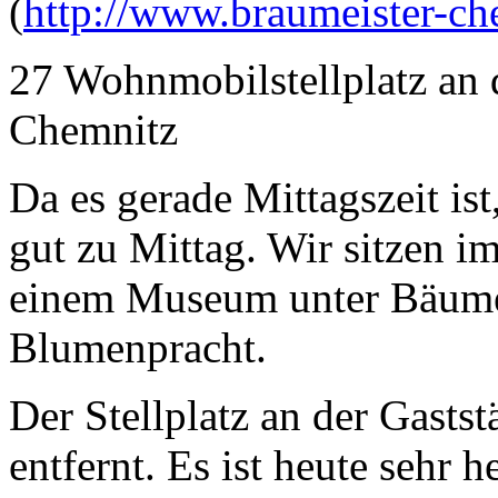
(
http://www.braumeister-ch
27 Wohnmobilstellplatz an d
Chemnitz
Da es gerade Mittagszeit ist,
gut zu Mittag. Wir sitzen im
einem Museum unter Bäume
Blumenpracht.
Der Stellplatz an der Gaststä
entfernt. Es ist heute sehr 