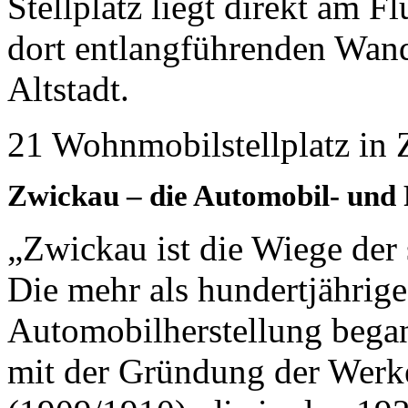
Stellplatz liegt direkt am 
dort entlangführenden Wand
Altstadt.
21 Wohnmobilstellplatz in
Zwickau – die Automobil- und
„Zwickau ist die Wiege der
Die mehr als hundertjährige
Automobilherstellung began
mit der Gründung der Werk