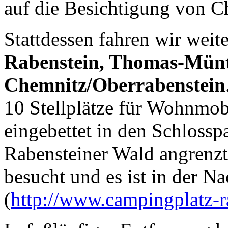
auf die Besichtigung von C
Stattdessen fahren wir wei
Rabenstein, Thomas-Münt
Chemnitz/Oberrabenstein
10 Stellplätze für Wohnmobi
eingebettet in den Schlossp
Rabensteiner Wald angrenzt
besucht und es ist in der Nac
(
http://www.campingplatz-r