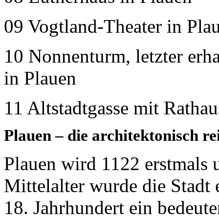
09 Vogtland-Theater in Pla
10 Nonnenturm, letzter erh
in Plauen
11 Altstadtgasse mit Ratha
Plauen – die architektonisch re
Plauen wird 1122 erstmals 
Mittelalter wurde die Stadt
18. Jahrhundert ein bedeute