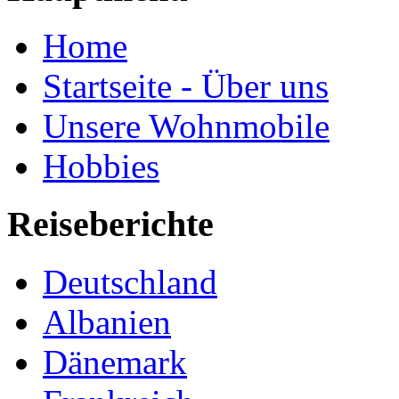
Home
Startseite - Über uns
Unsere Wohnmobile
Hobbies
Reiseberichte
Deutschland
Albanien
Dänemark