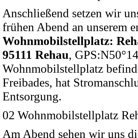
Anschließend setzen wir uns
frühen Abend an unserem er
Wohnmobilstellplatz: Reha
95111 Rehau
, GPS:N50°14
Wohnmobilstellplatz befinde
Freibades, hat Stromanschl
Entsorgung.
02 Wohnmobilstellplatz Re
Am Abend sehen wir uns di