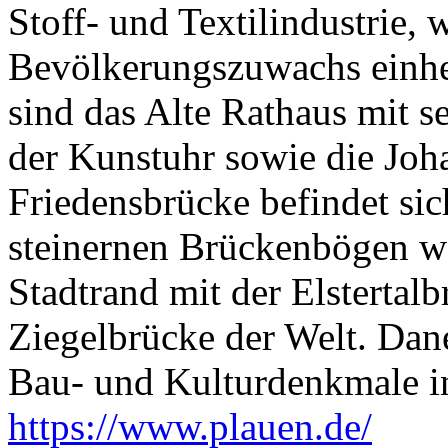
Stoff- und Textilindustrie,
Bevölkerungszuwachs einhe
sind das Alte Rathaus mit 
der Kunstuhr sowie die Joha
Friedensbrücke befindet sic
steinernen Brückenbögen w
Stadtrand mit der Elstertal
Ziegelbrücke der Welt. Dane
Bau- und Kulturdenkmale in
https://www.plauen.de/