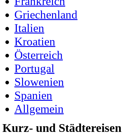
Frankreich
Griechenland
Italien
Kroatien
Österreich
Portugal
Slowenien
Spanien
Allgemein
Kurz- und Städtereisen