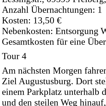
Anzahl Übernachtungen: 1
Kosten: 13,50 €
Nebenkosten: Entsorgung 
Gesamtkosten für eine Übe
Tour 4
Am nächsten Morgen fahren
Ziel Augustusburg. Dort st
einem Parkplatz unterhalb d
und den steilen Weg hinauf