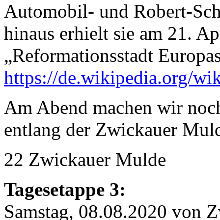
Automobil- und Robert-Sch
hinaus erhielt sie am 21. A
„Reformationsstadt Europas
https://de.wikipedia.org/w
Am Abend machen wir noch
entlang der Zwickauer Mul
22 Zwickauer Mulde
Tagesetappe 3:
Samstag, 08.08.2020 von Z