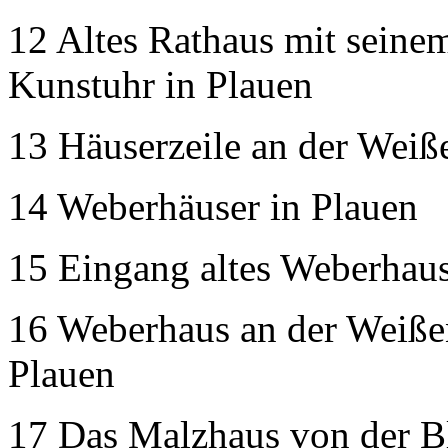
12 Altes Rathaus mit seine
Kunstuhr in Plauen
13 Häuserzeile an der Weiße
14 Weberhäuser in Plauen
15 Eingang altes Weberhaus
16 Weberhaus an der Weißen 
Plauen
17 Das Malzhaus von der Bl