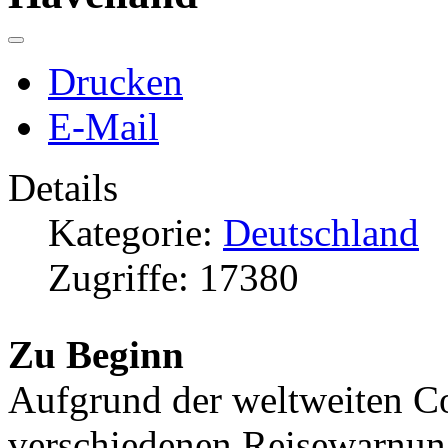
Drucken
E-Mail
Details
Kategorie:
Deutschland
Zugriffe: 17380
Zu Beginn
Aufgrund der weltweiten 
verschiedenen Reisewarnung