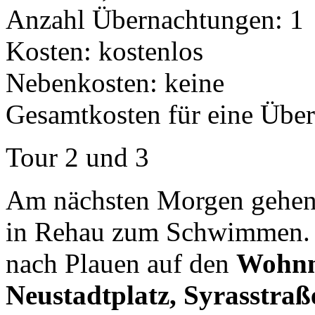
Anzahl Übernachtungen: 1
Kosten: kostenlos
Nebenkosten: keine
Gesamtkosten für eine Übe
Tour 2 und 3
Am nächsten Morgen gehen 
in Rehau zum Schwimmen. 
nach Plauen auf den
Wohnmo
Neustadtplatz, Syrasstraß