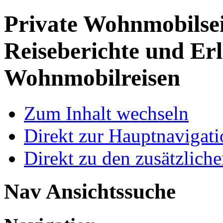
Private Wohnmobilse
Reiseberichte und Erl
Wohnmobilreisen
Zum Inhalt wechseln
Direkt zur Hauptnaviga
Direkt zu den zusätzlich
Nav Ansichtssuche