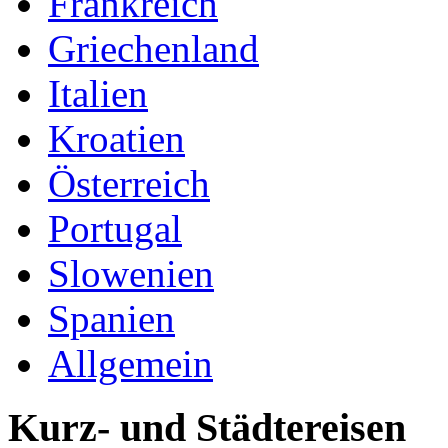
Frankreich
Griechenland
Italien
Kroatien
Österreich
Portugal
Slowenien
Spanien
Allgemein
Kurz- und Städtereisen