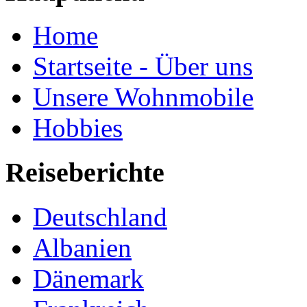
Home
Startseite - Über uns
Unsere Wohnmobile
Hobbies
Reiseberichte
Deutschland
Albanien
Dänemark