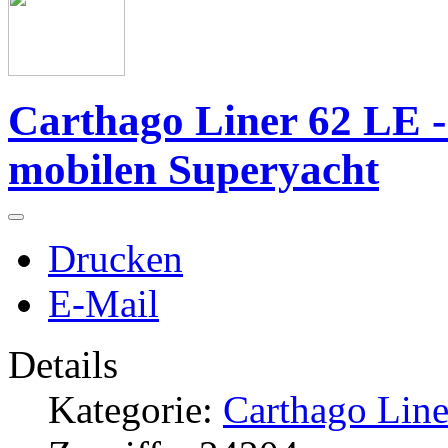
Carthago Liner 62 LE 
mobilen Superyacht
Drucken
E-Mail
Details
Kategorie:
Carthago Line