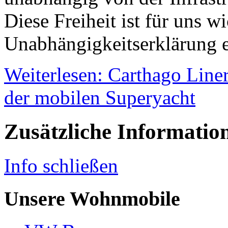
Diese Freiheit ist für uns w
Unabhängigkeitserklärung e
Weiterlesen: Carthago Line
der mobilen Superyacht
Zusätzliche Informatio
Info schließen
Unsere Wohnmobile