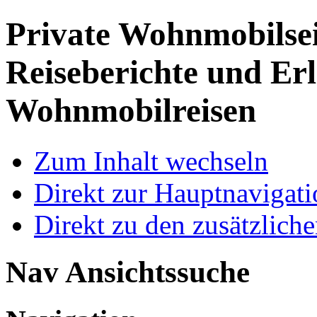
Private Wohnmobilse
Reiseberichte und Erl
Wohnmobilreisen
Zum Inhalt wechseln
Direkt zur Hauptnaviga
Direkt zu den zusätzlich
Nav Ansichtssuche