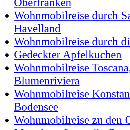
Oberfranken
Wohnmobilreise durch Sa
Havelland
Wohnmobilreise durch di
Gedeckter Apfelkuchen
Wohnmobilreise Toscana,
Blumenriviera
Wohnmobilreise Konstan
Bodensee
Wohnmobilreise zu den O