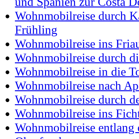
und Spanien zur Costa 
Wohnmobilreise durch K
Frühling
Wohnmobilreise ins Friau
Wohnmobilreise durch di
Wohnmobilreise in die T
Wohnmobilreise nach Ap
Wohnmobilreise durch d
Wohnmobilreise ins Fich
Wohnmobilreise entlang d