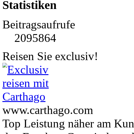
Statistiken
Beitragsaufrufe
2095864
Reisen Sie exclusiv!
www.carthago.com
Top Leistung näher am Ku