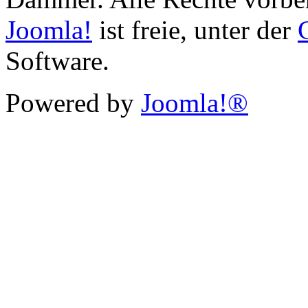
Joomla!
ist freie, unter der
Software.
Powered by
Joomla!®