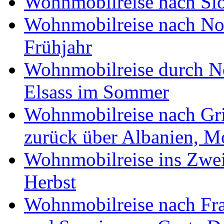
Wohnmobilreise nach Slo
Wohnmobilreise nach No
Frühjahr
Wohnmobilreise durch No
Elsass im Sommer
Wohnmobilreise nach Gri
zurück über Albanien, M
Wohnmobilreise ins Zwei
Herbst
Wohnmobilreise nach Fra