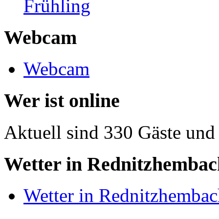
Frühling
Webcam
Webcam
Wer ist online
Aktuell sind 330 Gäste und 
Wetter in Rednitzhembac
Wetter in Rednitzhembac