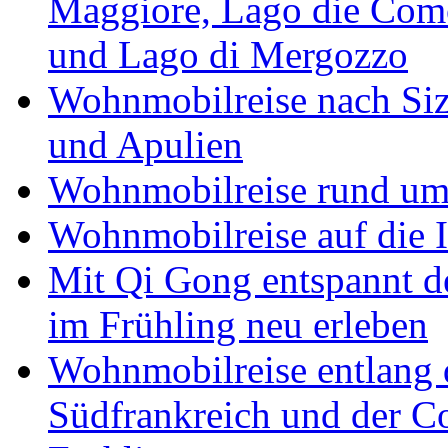
Maggiore, Lago die Como
und Lago di Mergozzo
Wohnmobilreise nach Sizi
und Apulien
Wohnmobilreise rund um
Wohnmobilreise auf die I
Mit Qi Gong entspannt 
im Frühling neu erleben
Wohnmobilreise entlang d
Südfrankreich und der C