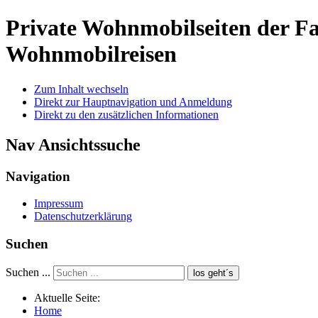
Private Wohnmobilseiten der 
Wohnmobilreisen
Zum Inhalt wechseln
Direkt zur Hauptnavigation und Anmeldung
Direkt zu den zusätzlichen Informationen
Nav Ansichtssuche
Navigation
Impressum
Datenschutzerklärung
Suchen
Suchen ...
los geht´s
Aktuelle Seite:
Home