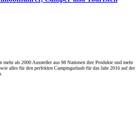
ten mehr als 2000 Aussteller aus 98 Nationen ihre Produkte und mehr
wie alles für den perfekten Campingurlaub für das Jahr 2016 auf der
en.