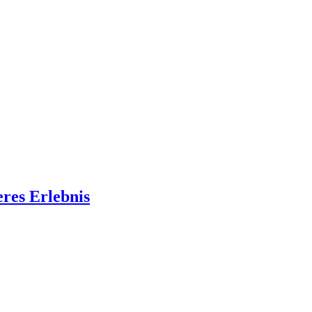
eres Erlebnis