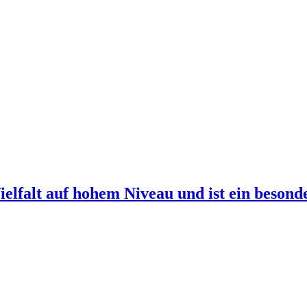
elfalt auf hohem Niveau und ist ein besond