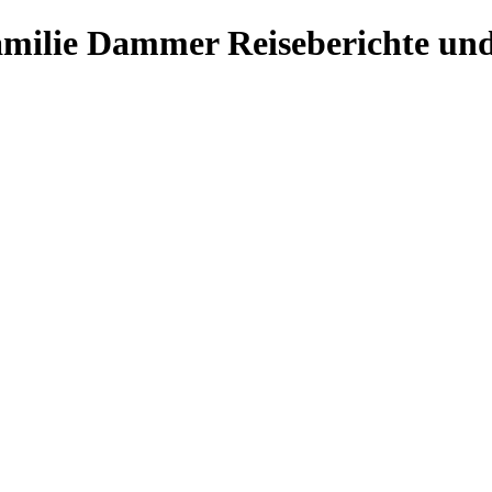
Familie Dammer
Reiseberichte und