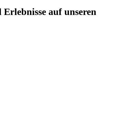
 Erlebnisse auf unseren