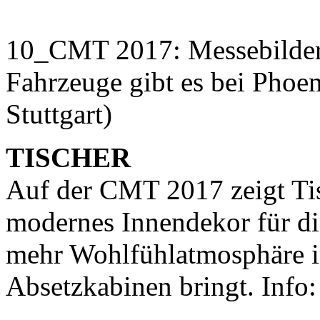
10_CMT 2017: Messebilder 
Fahrzeuge gibt es bei Phoe
Stuttgart)
TISCHER
Auf der CMT 2017 zeigt Tis
modernes Innendekor für d
mehr Wohlfühlatmosphäre 
Absetzkabinen bringt. Info