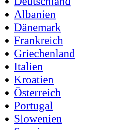
Deutschland
Albanien
Dänemark
Frankreich
Griechenland
Italien
Kroatien
Österreich
Portugal
Slowenien