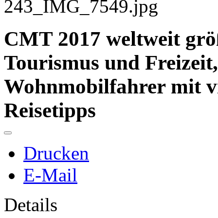
CMT 2017 weltweit grö
Tourismus und Freizeit, 
Wohnmobilfahrer mit v
Reisetipps
Drucken
E-Mail
Details