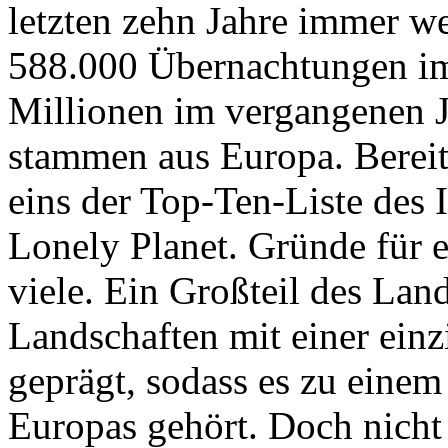
letzten zehn Jahre immer we
588.000 Übernachtungen im
Millionen im vergangenen Ja
stammen aus Europa. Bereit
eins der Top-Ten-Liste des 
Lonely Planet. Gründe für e
viele. Ein Großteil des Lan
Landschaften mit einer einz
geprägt, sodass es zu einem
Europas gehört. Doch nicht