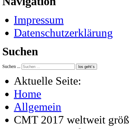
Navigation
Impressum
Datenschutzerklärung
Suchen
Suchen ...
los geht´s
Aktuelle Seite:
Home
Allgemein
CMT 2017 weltweit größ