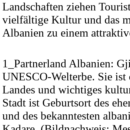
Landschaften ziehen Touris
vielfältige Kultur und das
Albanien zu einem attraktiv
1_Partnerland Albanien: Gji
UNESCO-Welterbe. Sie ist ei
Landes und wichtiges kultu
Stadt ist Geburtsort des e
und des bekanntesten albani
Kadare. (Bildnachweis: Mes