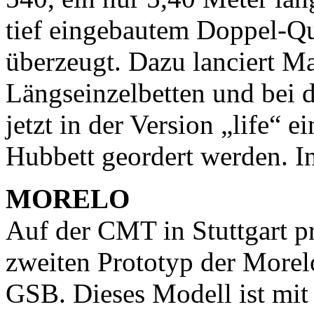
tief eingebautem Doppel-Qu
überzeugt. Dazu lanciert M
Längseinzelbetten und bei
jetzt in der Version „life“ e
Hubbett geordert werden. I
MORELO
Auf der CMT in Stuttgart pr
zweiten Prototyp der Morel
GSB. Dieses Modell ist mit