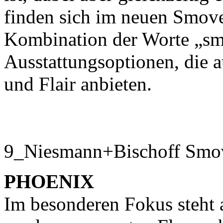
finden sich im neuen Smov
Kombination der Worte „sma
Ausstattungsoptionen, die 
und Flair anbieten.
9_Niesmann+Bischoff Smov
PHOENIX
Im besonderen Fokus steht 