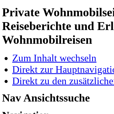
Private Wohnmobilse
Reiseberichte und Erl
Wohnmobilreisen
Zum Inhalt wechseln
Direkt zur Hauptnaviga
Direkt zu den zusätzlich
Nav Ansichtssuche