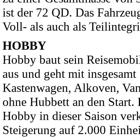
ist der 72 QD. Das Fahrzeug
Voll- als auch als Teilintegri
HOBBY
Hobby baut sein Reisemobil
aus und geht mit insgesamt
Kastenwagen, Alkoven, Vans
ohne Hubbett an den Start.
Hobby in dieser Saison ver
Steigerung auf 2.000 Einhe