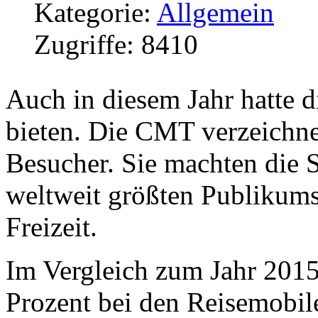
Kategorie:
Allgemein
Zugriffe: 8410
Auch in diesem Jahr hatte 
bieten. Die CMT verzeichne
Besucher. Sie machten die S
weltweit größten Publikum
Freizeit.
Im Vergleich zum Jahr 2015
Prozent bei den Reisemobil