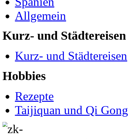
Spanien
Allgemein
Kurz- und Städtereisen
Kurz- und Städtereisen
Hobbies
Rezepte
Taijiquan und Qi Gong