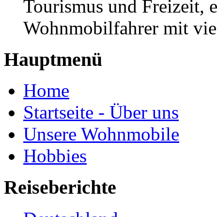
Tourismus und Freizeit, e
Wohnmobilfahrer mit vie
Hauptmenü
Home
Startseite - Über uns
Unsere Wohnmobile
Hobbies
Reiseberichte