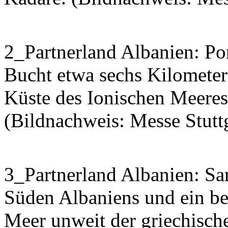
2_Partnerland Albanien: Por
Bucht etwa sechs Kilometer
Küste des Ionischen Meeres
(Bildnachweis: Messe Stuttg
3_Partnerland Albanien: Sar
Süden Albaniens und ein be
Meer unweit der griechisch