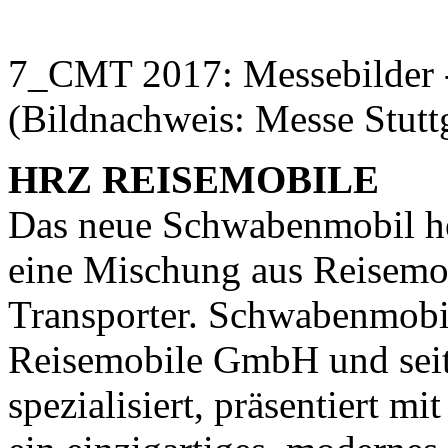
7_CMT 2017: Messebilder 
(Bildnachweis: Messe Stutt
HRZ REISEMOBILE
Das neue Schwabenmobil hei
eine Mischung aus Reisemob
Transporter. Schwabenmobi
Reisemobile GmbH und seit
spezialisiert, präsentiert m