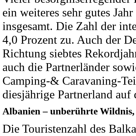
ein weiteres sehr gutes Jah
insgesamt. Die Zahl der in
4,0 Prozent zu. Auch der D
Richtung siebtes Rekordjah
auch die Partnerländer sowi
Camping-& Caravaning-Teil
diesjährige Partnerland au
Albanien – unberührte Wildnis
Die Touristenzahl des Balka