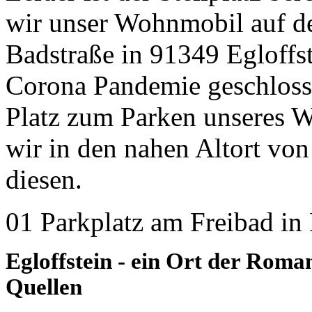
wir unser Wohnmobil auf de
Badstraße in 91349 Egloffst
Corona Pandemie geschloss
Platz zum Parken unseres W
wir in den nahen Altort von
diesen.
01 Parkplatz am Freibad in 
Egloffstein - ein Ort der Roma
Quellen