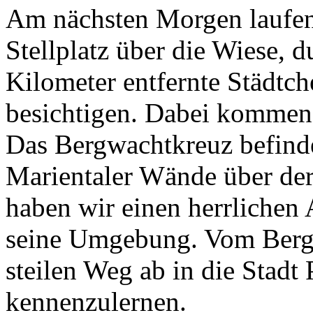
Am nächsten Morgen laufe
Stellplatz über die Wiese, d
Kilometer entfernte Städtch
besichtigen. Dabei kommen
Das Bergwachtkreuz befinde
Marientaler Wände über der 
haben wir einen herrlichen 
seine Umgebung. Vom Bergw
steilen Weg ab in die Stadt 
kennenzulernen.