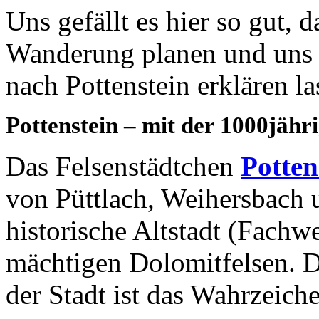
Uns gefällt es hier so gut, d
Wanderung planen und uns 
nach Pottenstein erklären la
Pottenstein – mit der 1000jähr
Das Felsenstädtchen
Potten
von Püttlach, Weihersbach
historische Altstadt (Fachw
mächtigen Dolomitfelsen. D
der Stadt ist das Wahrzeich