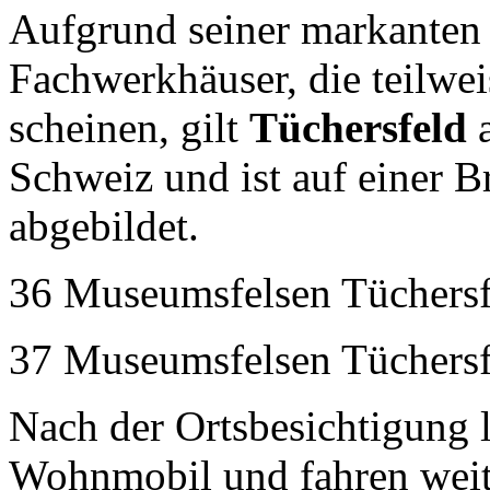
Aufgrund seiner markanten 
Fachwerkhäuser, die teilwei
scheinen, gilt
Tüchersfeld
a
Schweiz und ist auf einer 
abgebildet.
36 Museumsfelsen Tüchersf
37 Museumsfelsen Tüchersf
Nach der Ortsbesichtigung 
Wohnmobil und fahren wei