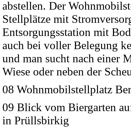
abstellen. Der Wohnmobilstel
Stellplätze mit Stromverso
Entsorgungsstation mit Bod
auch bei voller Belegung 
und man sucht nach einer M
Wiese oder neben der Sche
08 Wohnmobilstellplatz Ber
09 Blick vom Biergarten a
in Prüllsbirkig