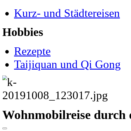
Kurz- und Städtereisen
Hobbies
Rezepte
Taijiquan und Qi Gong
Wohnmobilreise durch 