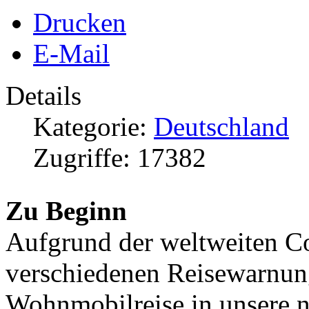
Drucken
E-Mail
Details
Kategorie:
Deutschland
Zugriffe: 17382
Zu Beginn
Aufgrund der weltweiten 
verschiedenen Reisewarnung
Wohnmobilreise in unsere 