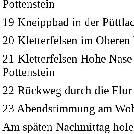
Pottenstein
19 Kneippbad in der Püttlac
20 Kletterfelsen im Oberen P
21 Kletterfelsen Hohe Nase 
Pottenstein
22 Rückweg durch die Flur 
23 Abendstimmung am Wohnm
Am späten Nachmittag holen