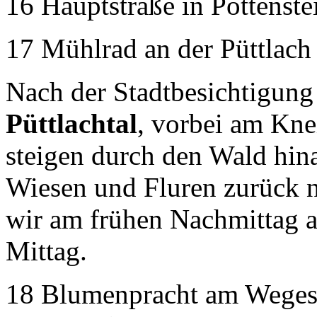
16 Hauptstraße in Pottenste
17 Mühlrad an der Püttlach 
Nach der Stadtbesichtigung
Püttlachtal
, vorbei am Kne
steigen durch den Wald hin
Wiesen und Fluren zurück 
wir am frühen Nachmittag 
Mittag.
18 Blumenpracht am Wegesr