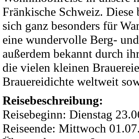
Fränkische Schweiz. Diese 
sich ganz besonders für W
eine wundervolle Berg- und
außerdem bekannt durch ih
die vielen kleinen Brauerei
Brauereidichte weltweit so
Reisebeschreibung:
Reisebeginn: Dienstag 23.
Reiseende: Mittwoch 01.07