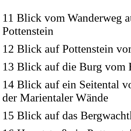
11 Blick vom Wanderweg au
Pottenstein
12 Blick auf Pottenstein v
13 Blick auf die Burg vom
14 Blick auf ein Seitental 
der Marientaler Wände
15 Blick auf das Bergwachtk