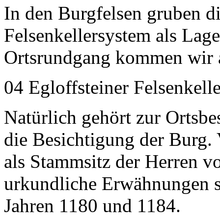
In den Burgfelsen gruben d
Felsenkellersystem als Lage
Ortsrundgang kommen wir a
04 Egloffsteiner Felsenkelle
Natürlich gehört zur Ortsbe
die Besichtigung der Burg. 
als Stammsitz der Herren vo
urkundliche Erwähnungen s
Jahren 1180 und 1184.