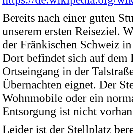
Bereits nach einer guten St
unserem ersten Reiseziel. W
der Fränkischen Schweiz i
Dort befindet sich auf dem 
Ortseingang in der Talstraße
Übernachten eignet. Der Stel
Wohnmobile oder ein norma
Entsorgung ist nicht vorhan
Leider ist der Stellplatz be