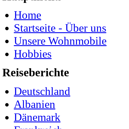
Home
Startseite - Über uns
Unsere Wohnmobile
Hobbies
Reiseberichte
Deutschland
Albanien
Dänemark