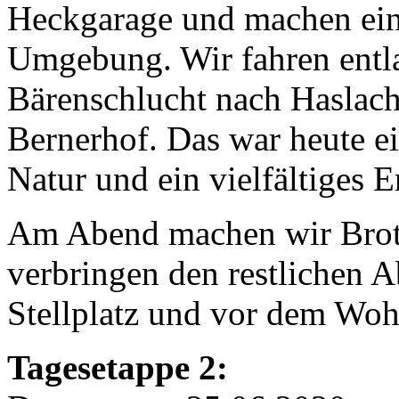
Heckgarage und machen eine
Umgebung. Wir fahren entla
Bärenschlucht nach Haslac
Bernerhof. Das war heute e
Natur und ein vielfältiges E
Am Abend machen wir Brotz
verbringen den restlichen
Stellplatz und vor dem Wo
Tagesetappe 2: