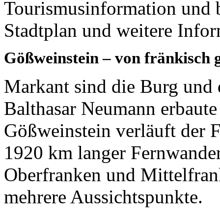
Tourismusinformation und b
Stadtplan und weitere Info
Gößweinstein – von fränkisch 
Markant sind die Burg und 
Balthasar Neumann erbaute 
Gößweinstein verläuft der 
1920 km langer Fernwander
Oberfranken und Mittelfran
mehrere Aussichtspunkte.