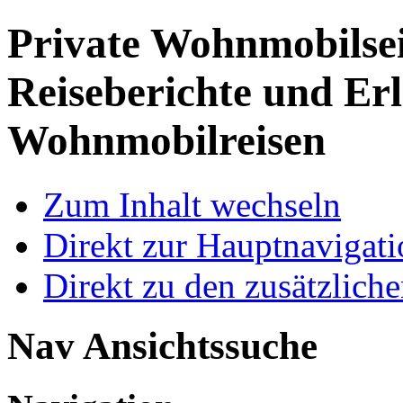
Private Wohnmobilse
Reiseberichte und Erl
Wohnmobilreisen
Zum Inhalt wechseln
Direkt zur Hauptnaviga
Direkt zu den zusätzlich
Nav Ansichtssuche