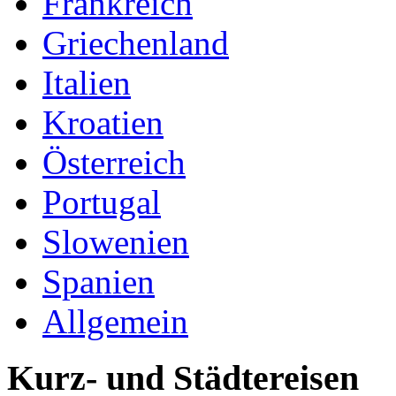
Frankreich
Griechenland
Italien
Kroatien
Österreich
Portugal
Slowenien
Spanien
Allgemein
Kurz- und Städtereisen