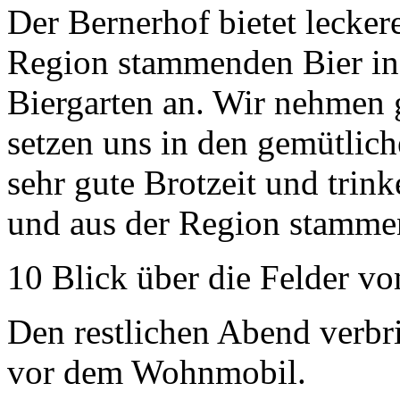
Der Bernerhof bietet lecker
Region stammenden Bier in 
Biergarten an. Wir nehmen
setzen uns in den gemütlich
sehr gute Brotzeit und trin
und aus der Region stamme
10 Blick über die Felder vo
Den restlichen Abend verbr
vor dem Wohnmobil.