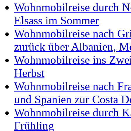
Wohnmobilreise durch No
Elsass im Sommer
Wohnmobilreise nach Gri
zurück über Albanien, M
Wohnmobilreise ins Zwei
Herbst
Wohnmobilreise nach Fra
und Spanien zur Costa 
Wohnmobilreise durch K
Frühling