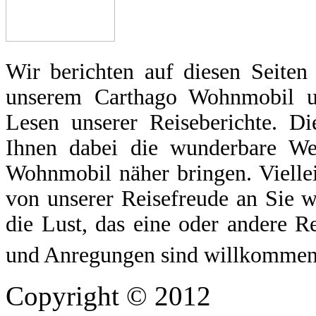
Wir berichten auf diesen Seiten
unserem Carthago Wohnmobil u
Lesen unserer Reiseberichte. Di
Ihnen dabei die wunderbare We
Wohnmobil näher bringen. Vielle
von unserer Reisefreude an Sie w
die Lust, das eine oder andere R
und Anregungen sind willkommen 
Copyright © 2012