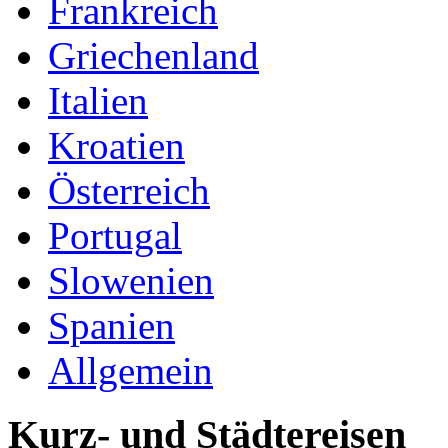
Frankreich
Griechenland
Italien
Kroatien
Österreich
Portugal
Slowenien
Spanien
Allgemein
Kurz- und Städtereisen