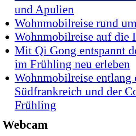
und Apulien
Wohnmobilreise rund um
Wohnmobilreise auf die I
Mit Qi Gong entspannt 
im Frühling neu erleben
Wohnmobilreise entlang d
Südfrankreich und der C
Frühling
Webcam