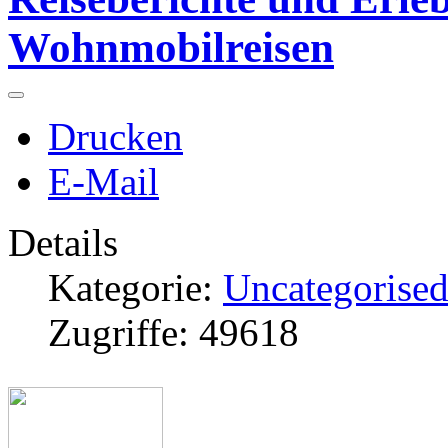
Wohnmobilreisen
Drucken
E-Mail
Details
Kategorie:
Uncategorise
Zugriffe: 49618