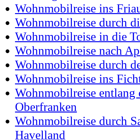
Wohnmobilreise ins Friau
Wohnmobilreise durch di
Wohnmobilreise in die T
Wohnmobilreise nach Ap
Wohnmobilreise durch d
Wohnmobilreise ins Fich
Wohnmobilreise entlang d
Oberfranken
Wohnmobilreise durch Sa
Havelland