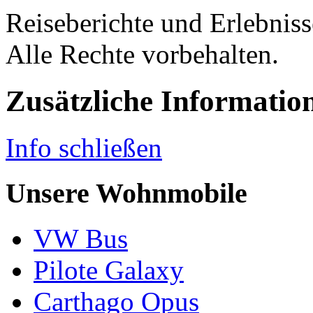
Reiseberichte und Erlebnis
Alle Rechte vorbehalten.
Zusätzliche Informatio
Info schließen
Unsere Wohnmobile
VW Bus
Pilote Galaxy
Carthago Opus