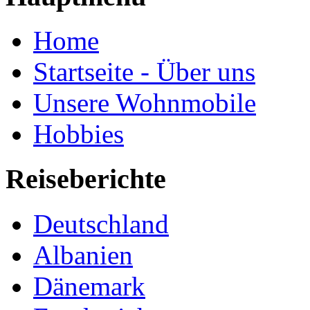
Home
Startseite - Über uns
Unsere Wohnmobile
Hobbies
Reiseberichte
Deutschland
Albanien
Dänemark