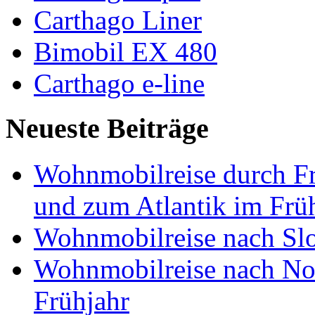
Carthago Liner
Bimobil EX 480
Carthago e-line
Neueste Beiträge
Wohnmobilreise durch Fr
und zum Atlantik im Frü
Wohnmobilreise nach Slo
Wohnmobilreise nach No
Frühjahr