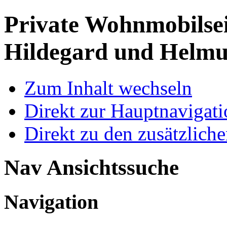
Private Wohnmobilse
Hildegard und Helmu
Zum Inhalt wechseln
Direkt zur Hauptnaviga
Direkt zu den zusätzlich
Nav Ansichtssuche
Navigation