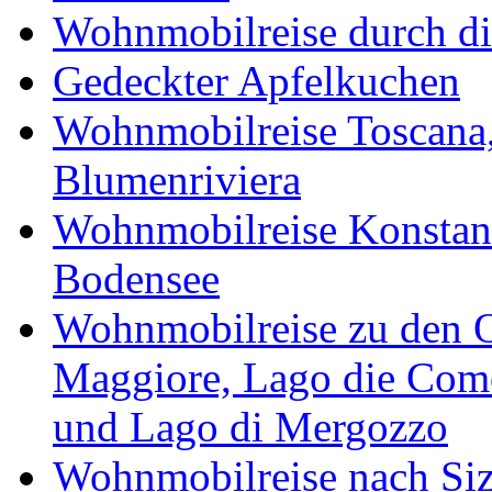
Wohnmobilreise durch di
Gedeckter Apfelkuchen
Wohnmobilreise Toscana,
Blumenriviera
Wohnmobilreise Konstan
Bodensee
Wohnmobilreise zu den O
Maggiore, Lago die Como
und Lago di Mergozzo
Wohnmobilreise nach Sizi