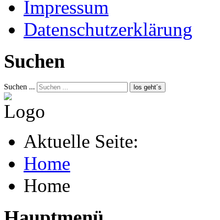
Impressum
Datenschutzerklärung
Suchen
Suchen ...
los geht´s
Aktuelle Seite:
Home
Home
Hauptmenü