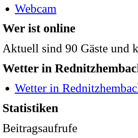
Webcam
Wer ist online
Aktuell sind 90 Gäste und k
Wetter in Rednitzhembac
Wetter in Rednitzhembac
Statistiken
Beitragsaufrufe