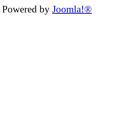
Powered by
Joomla!®