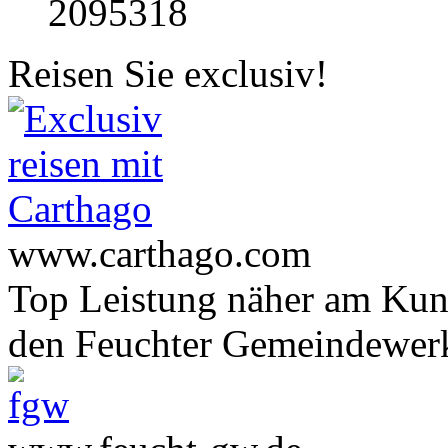
2095318
Reisen Sie exclusiv!
www.carthago.com
Top Leistung näher am Ku
den Feuchter Gemeindewer