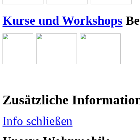
Kurse und Workshops
Be
Zusätzliche Informatio
Info schließen