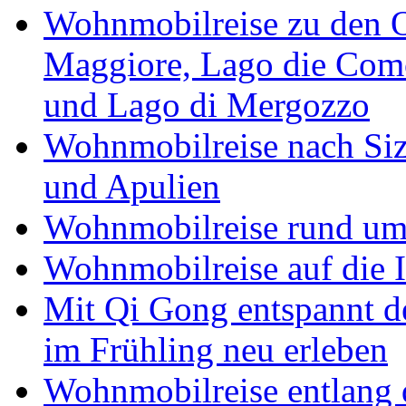
Wohnmobilreise zu den O
Maggiore, Lago die Como
und Lago di Mergozzo
Wohnmobilreise nach Sizi
und Apulien
Wohnmobilreise rund um
Wohnmobilreise auf die I
Mit Qi Gong entspannt 
im Frühling neu erleben
Wohnmobilreise entlang d