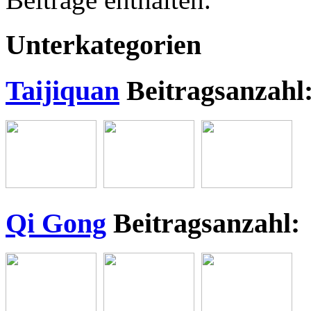
Unterkategorien
Taijiquan
Beitragsanzahl
Qi Gong
Beitragsanzahl: