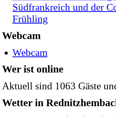
Südfrankreich und der C
Frühling
Webcam
Webcam
Wer ist online
Aktuell sind 1063 Gäste un
Wetter in Rednitzhembac