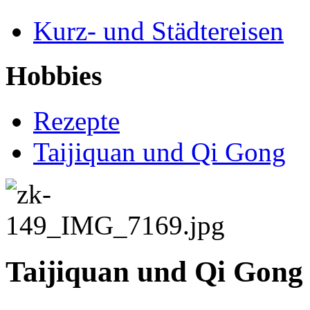
Kurz- und Städtereisen
Hobbies
Rezepte
Taijiquan und Qi Gong
Taijiquan und Qi Gong