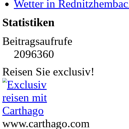
Wetter in Rednitzhembac
Statistiken
Beitragsaufrufe
2096360
Reisen Sie exclusiv!
www.carthago.com