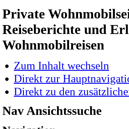
Private Wohnmobilse
Reiseberichte und Erl
Wohnmobilreisen
Zum Inhalt wechseln
Direkt zur Hauptnaviga
Direkt zu den zusätzlich
Nav Ansichtssuche