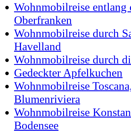
Wohnmobilreise entlang d
Oberfranken
Wohnmobilreise durch Sa
Havelland
Wohnmobilreise durch di
Gedeckter Apfelkuchen
Wohnmobilreise Toscana,
Blumenriviera
Wohnmobilreise Konstan
Bodensee