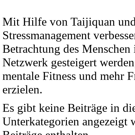
Mit Hilfe von Taijiquan un
Stressmanagement verbesser
Betrachtung des Menschen 
Netzwerk gesteigert werden
mentale Fitness und mehr F
erzielen.
Es gibt keine Beiträge in d
Unterkategorien angezeigt 
Beiträge enthalten.