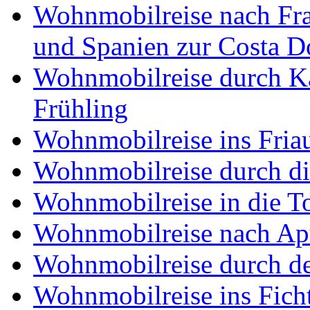
Wohnmobilreise nach Fra
und Spanien zur Costa 
Wohnmobilreise durch K
Frühling
Wohnmobilreise ins Friau
Wohnmobilreise durch di
Wohnmobilreise in die T
Wohnmobilreise nach Ap
Wohnmobilreise durch d
Wohnmobilreise ins Fich