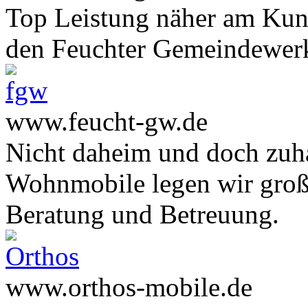
Top Leistung näher am Ku
den Feuchter Gemeindewer
www.feucht-gw.de
Nicht daheim und doch zuha
Wohnmobile legen wir große
Beratung und Betreuung.
www.orthos-mobile.de