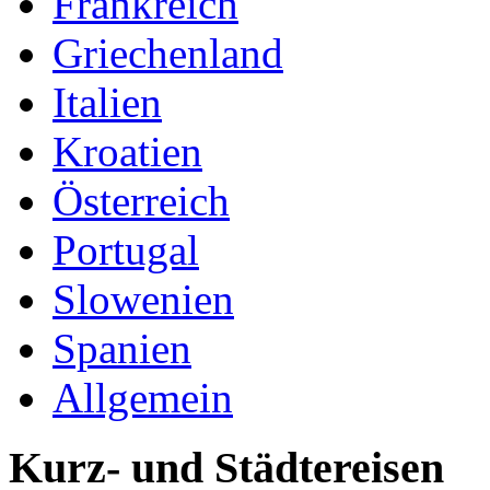
Frankreich
Griechenland
Italien
Kroatien
Österreich
Portugal
Slowenien
Spanien
Allgemein
Kurz- und Städtereisen