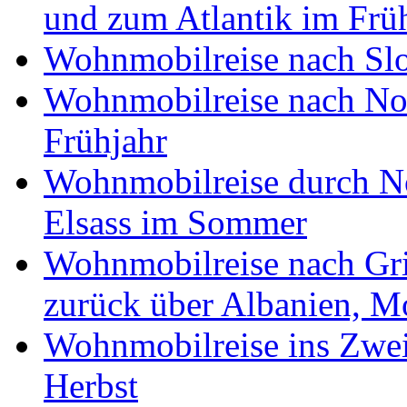
und zum Atlantik im Frü
Wohnmobilreise nach Slo
Wohnmobilreise nach No
Frühjahr
Wohnmobilreise durch No
Elsass im Sommer
Wohnmobilreise nach Gri
zurück über Albanien, M
Wohnmobilreise ins Zwei
Herbst