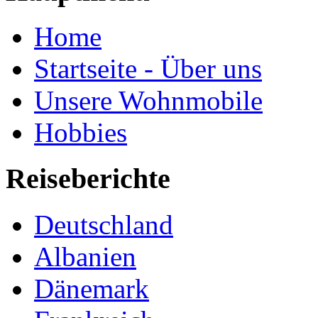
Home
Startseite - Über uns
Unsere Wohnmobile
Hobbies
Reiseberichte
Deutschland
Albanien
Dänemark