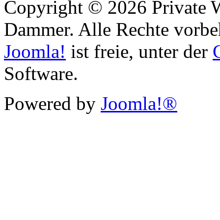
Copyright © 2026 Private 
Dammer. Alle Rechte vorbe
Joomla!
ist freie, unter der
Software.
Powered by
Joomla!®