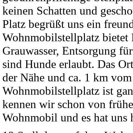
keinen Schatten und gescho
Platz begrüßt uns ein freund
Wohnmobilstellplatz bietet
Grauwasser, Entsorgung fü
sind Hunde erlaubt. Das Ort
der Nähe und ca. 1 km vom 
Wohnmobilstellplatz ist gan
kennen wir schon von früh
Wohnmobil und es hat uns 