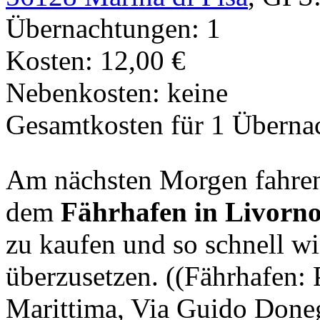
Übernachtungen: 1
Kosten: 12,00 €
Nebenkosten: keine
Gesamtkosten für 1 Überna
Am nächsten Morgen fahren 
dem
Fährhafen in Livorn
zu kaufen und so schnell wi
überzusetzen. ((Fährhafen: 
Marittima, Via Guido Done