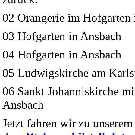
02 Orangerie im Hofgarten
03 Hofgarten in Ansbach
04 Hofgarten in Ansbach
05 Ludwigskirche am Karls
06 Sankt Johanniskirche mit
Ansbach
Jetzt fahren wir zu unserem