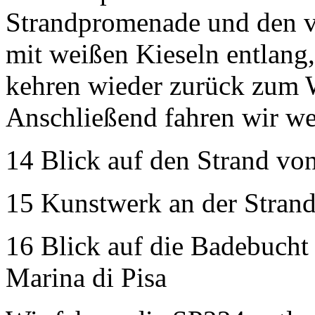
Strandpromenade und den v
mit weißen Kieseln entlan
kehren wieder zurück zum 
Anschließend fahren wir we
14 Blick auf den Strand von
15 Kunstwerk an der Stran
16 Blick auf die Badebucht
Marina di Pisa