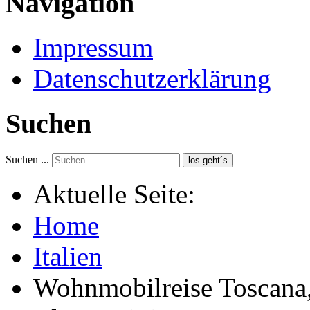
Navigation
Impressum
Datenschutzerklärung
Suchen
Suchen ...
los geht´s
Aktuelle Seite:
Home
Italien
Wohnmobilreise Toscana,