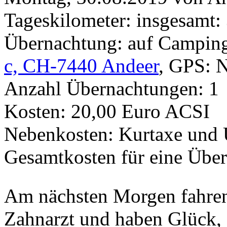
Tageskilometer: insgesamt:
Übernachtung: auf Camping
c, CH-7440 Andeer
, GPS: 
Anzahl Übernachtungen: 1
Kosten: 20,00 Euro ACSI
Nebenkosten: Kurtaxe und 
Gesamtkosten für eine Übe
Am nächsten Morgen fahren
Zahnarzt und haben Glück, 