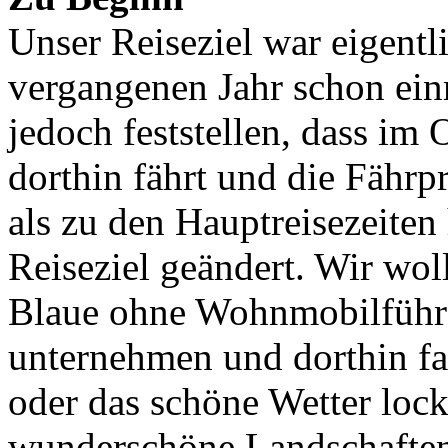
Unser Reiseziel war eigentli
vergangenen Jahr schon ein
jedoch feststellen, dass im 
dorthin fährt und die Fährpre
als zu den Hauptreisezeiten 
Reiseziel geändert. Wir wo
Blaue ohne Wohnmobilführe
unternehmen und dorthin fa
oder das schöne Wetter lock
wunderschöne Landschaften