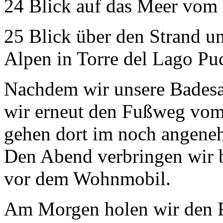
24 Blick auf das Meer vom 
25 Blick über den Strand u
Alpen in Torre del Lago Pu
Nachdem wir unsere Badesa
wir erneut den Fußweg vo
gehen dort im noch angen
Den Abend verbringen wir 
vor dem Wohnmobil.
Am Morgen holen wir den R