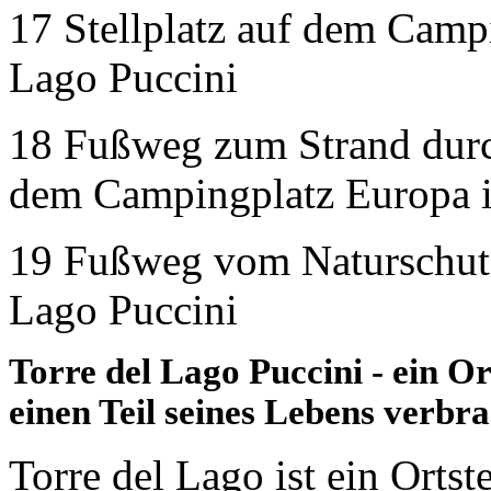
17 Stellplatz auf dem Camp
Lago Puccini
18 Fußweg zum Strand durc
dem Campingplatz Europa i
19 Fußweg vom Naturschutz
Lago Puccini
Torre del Lago Puccini - ein O
einen Teil seines Lebens verbr
Torre del Lago ist ein Orts