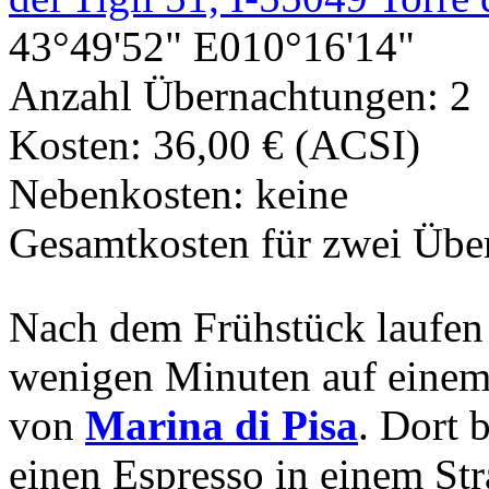
43°49'52" E010°16'14"
Anzahl Übernachtungen: 2
Kosten: 36,00 € (ACSI)
Nebenkosten: keine
Gesamtkosten für zwei Übe
Nach dem Frühstück laufen
wenigen Minuten auf einem
von
Marina di Pisa
. Dort 
einen Espresso in einem Str