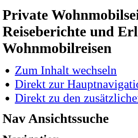
Private Wohnmobilse
Reiseberichte und Erl
Wohnmobilreisen
Zum Inhalt wechseln
Direkt zur Hauptnaviga
Direkt zu den zusätzlich
Nav Ansichtssuche