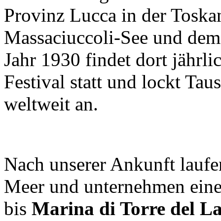
Provinz Lucca in der Toska
Massaciuccoli-See und dem
Jahr 1930 findet dort jährl
Festival statt und lockt Ta
weltweit an.
Nach unserer Ankunft lauf
Meer und unternehmen eine
bis
Marina di Torre del L