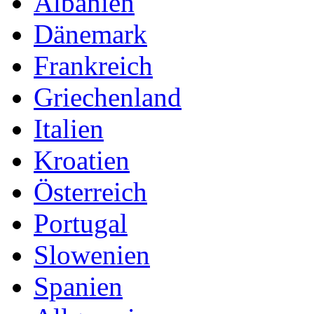
Albanien
Dänemark
Frankreich
Griechenland
Italien
Kroatien
Österreich
Portugal
Slowenien
Spanien