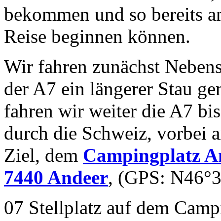
bekommen und so bereits a
Reise beginnen können.
Wir fahren zunächst Nebens
der A7 ein längerer Stau g
fahren wir weiter die A7 b
durch die Schweiz, vorbei 
Ziel, dem
Campingplatz An
7440 Andeer
, (GPS: N46°3
07 Stellplatz auf dem Camp