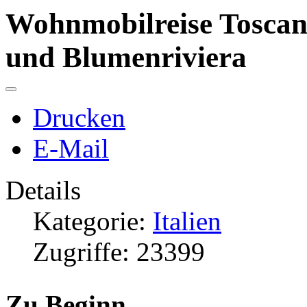
Wohnmobilreise Toscana
und Blumenriviera
Drucken
E-Mail
Details
Kategorie:
Italien
Zugriffe: 23399
Zu Beginn