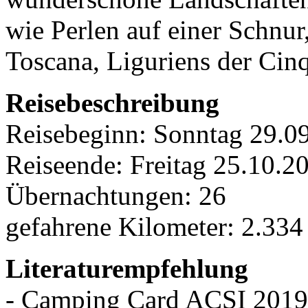
wie Perlen auf einer Schnur
Toscana, Liguriens der Cin
Reisebeschreibung
Reisebeginn: Sonntag 29.0
Reiseende: Freitag 25.10.
Übernachtungen: 26
gefahrene Kilometer: 2.33
Literaturempfehlung
- Camping Card ACSI 2019