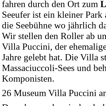
fahren durch den Ort zum
L
Seeufer ist ein kleiner Park
die Seebühne wo jährlich das
Wir stellen den Roller ab 
Villa Puccini, der ehemalig
Jahre gelebt hat. Die Villa 
Massaciuccoli-Sees und beh
Komponisten.
26 Museum Villa Puccini a