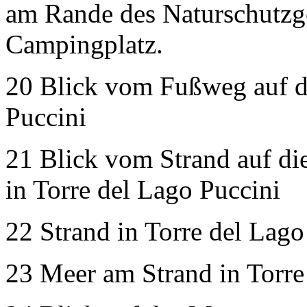
am Rande des Naturschutzg
Campingplatz.
20 Blick vom Fußweg auf de
Puccini
21 Blick vom Strand auf di
in Torre del Lago Puccini
22 Strand in Torre del Lago
23 Meer am Strand in Torre