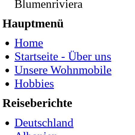
Blumenriviera
Hauptmenü
Home
Startseite - Über uns
Unsere Wohnmobile
Hobbies
Reiseberichte
Deutschland