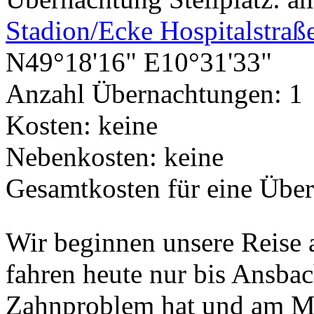
Stadion/Ecke Hospitalstra
N49°18'16" E10°31'33"
Anzahl Übernachtungen: 1
Kosten: keine
Nebenkosten: keine
Gesamtkosten für eine Über
Wir beginnen unsere Reise
fahren heute nur bis Ansbac
Zahnproblem hat und am M