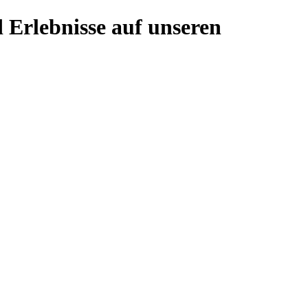
 Erlebnisse auf unseren