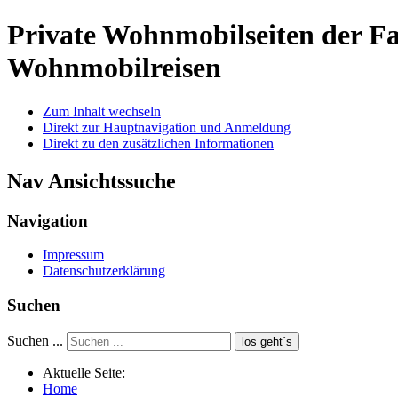
Private Wohnmobilseiten der 
Wohnmobilreisen
Zum Inhalt wechseln
Direkt zur Hauptnavigation und Anmeldung
Direkt zu den zusätzlichen Informationen
Nav Ansichtssuche
Navigation
Impressum
Datenschutzerklärung
Suchen
Suchen ...
los geht´s
Aktuelle Seite:
Home