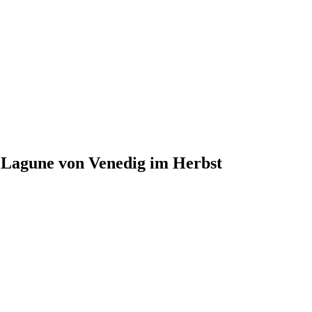
 Lagune von Venedig im Herbst