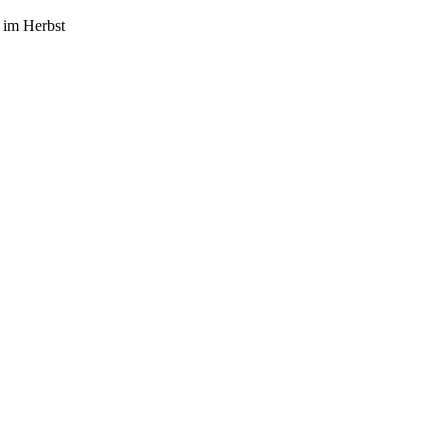
 im Herbst