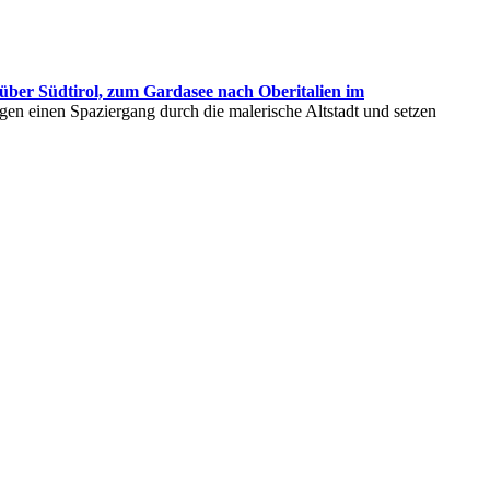
über Südtirol, zum Gardasee nach Oberitalien im
n einen Spaziergang durch die malerische Altstadt und setzen