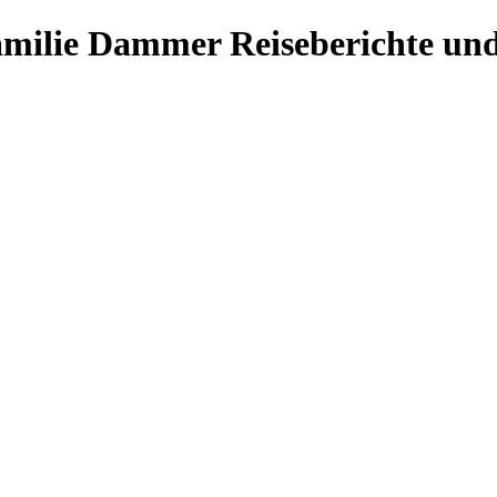
Familie Dammer
Reiseberichte und