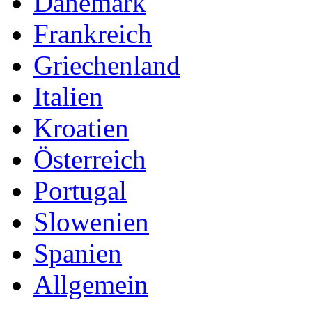
Dänemark
Frankreich
Griechenland
Italien
Kroatien
Österreich
Portugal
Slowenien
Spanien
Allgemein