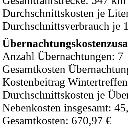
Gesamtfahrstrecke: 547 km
Durchschnittskosten je Lite
Durchschnittsverbrauch je 
Übernachtungskostenzusa
Anzahl Übernachtungen: 7
Gesamtkosten Übernachtung
Kostenbeitrag Wintertreffen
Durchschnittskosten je Übe
Nebenkosten insgesamt: 45
Gesamtkosten: 670,97 €