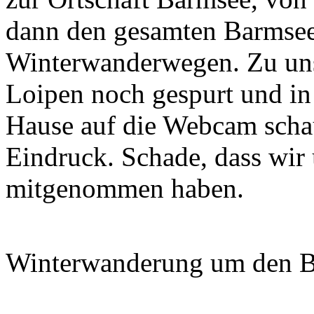
dann den gesamten Barmsee
Winterwanderwegen. Zu uns
Loipen noch gespurt und in
Hause auf die Webcam schau
Eindruck. Schade, dass wir 
mitgenommen haben.
Winterwanderung um den 