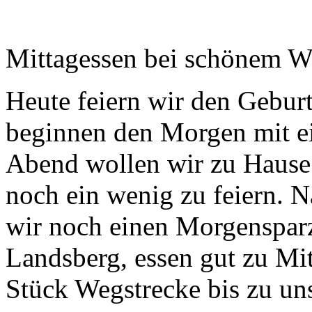
Mittagessen bei schönem W
Heute feiern wir den Gebur
beginnen den Morgen mit e
Abend wollen wir zu Hause
noch ein wenig zu feiern.
wir noch einen Morgensparz
Landsberg, essen gut zu Mit
Stück Wegstrecke bis zu u