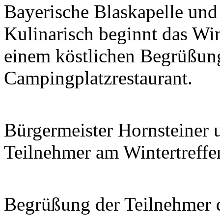
Bayerische Blaskapelle und
Kulinarisch beginnt das Win
einem köstlichen Begrüßu
Campingplatzrestaurant.
Bürgermeister Hornsteiner 
Teilnehmer am Wintertreffe
Begrüßung der Teilnehmer d