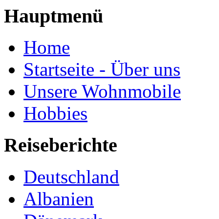
Hauptmenü
Home
Startseite - Über uns
Unsere Wohnmobile
Hobbies
Reiseberichte
Deutschland
Albanien