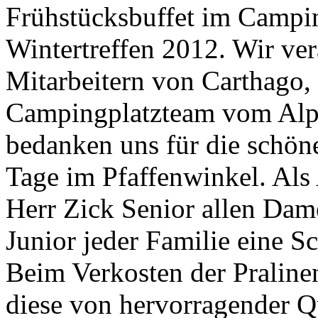
Frühstücksbuffet im Campin
Wintertreffen 2012. Wir ve
Mitarbeitern von Carthago,
Campingplatzteam vom Alp
bedanken uns für die schö
Tage im Pfaffenwinkel. Als
Herr Zick Senior allen Dam
Junior jeder Familie eine S
Beim Verkosten der Pralinen
diese von hervorragender Q