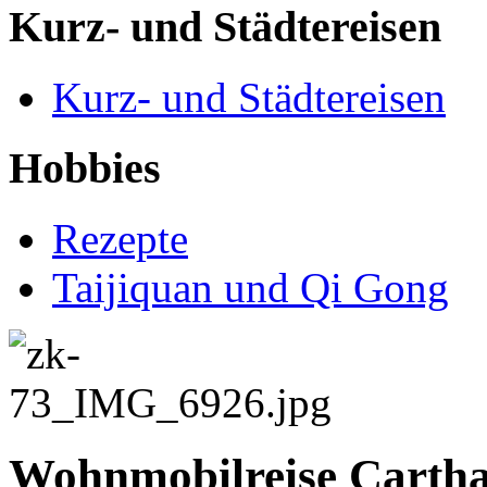
Kurz- und Städtereisen
Kurz- und Städtereisen
Hobbies
Rezepte
Taijiquan und Qi Gong
Wohnmobilreise Cartha