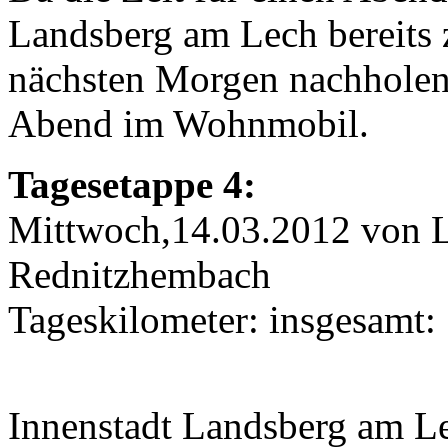
Landsberg am Lech bereits z
nächsten Morgen nachholen
Abend im Wohnmobil.
Tagesetappe 4:
Mittwoch,14.03.2012 von 
Rednitzhembach
Tageskilometer: insgesamt:
Innenstadt Landsberg am L