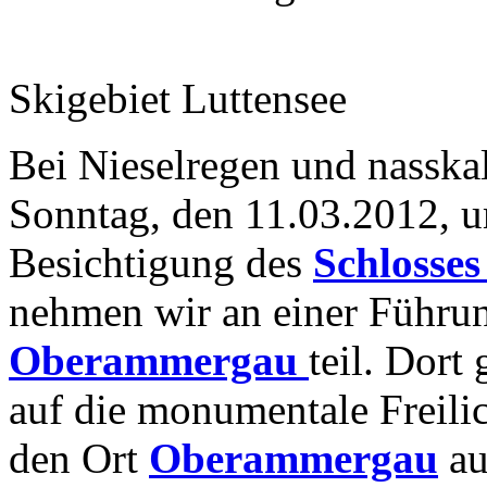
Skigebiet Luttensee
Bei Nieselregen und nasska
Sonntag, den 11.03.2012, 
Besichtigung des
Schlosses
nehmen wir an einer Führu
Oberammergau
teil. Dort
auf die monumentale Freili
den Ort
Oberammergau
au