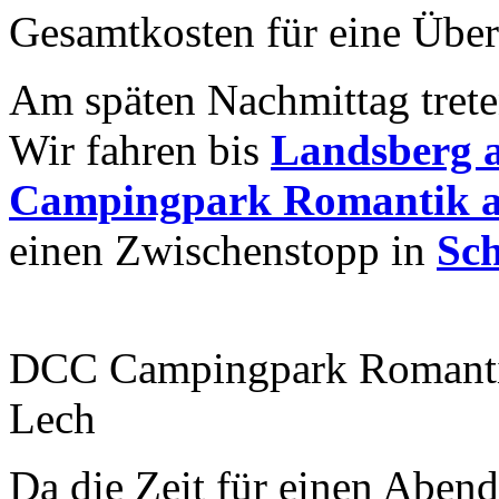
Gesamtkosten für eine Über
Am späten Nachmittag trete
Wir fahren bis
Landsberg 
Campingpark Romantik 
einen Zwischenstopp in
Sc
DCC Campingpark Romanti
Lech
Da die Zeit für einen Abend