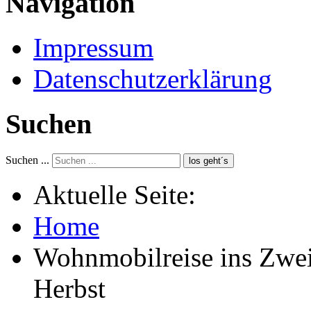
Navigation
Impressum
Datenschutzerklärung
Suchen
Suchen ...
los geht´s
Aktuelle Seite:
Home
Wohnmobilreise ins Zwei
Herbst