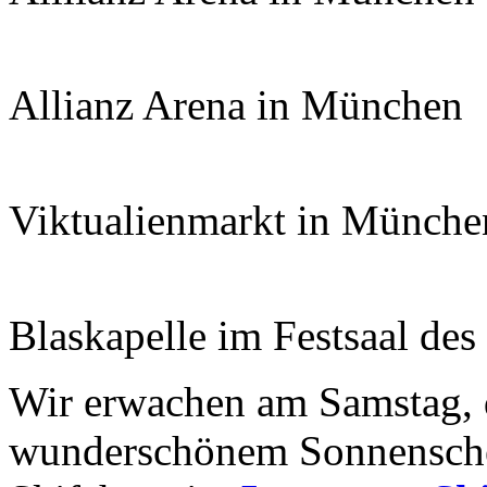
Allianz Arena in München
Viktualienmarkt in Münche
Blaskapelle im Festsaal de
Wir erwachen am Samstag, 
wunderschönem Sonnensche