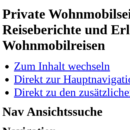
Private Wohnmobilse
Reiseberichte und Erl
Wohnmobilreisen
Zum Inhalt wechseln
Direkt zur Hauptnaviga
Direkt zu den zusätzlich
Nav Ansichtssuche