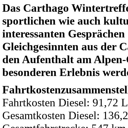
Das Carthago Wintertreff
sportlichen wie auch kultu
interessanten Gesprächen
Gleichgesinnten aus der 
den Aufenthalt am Alpen
besonderen Erlebnis werde
Fahrtkostenzusammenstel
Fahrtkosten Diesel: 91,72 L
Gesamtkosten Diesel: 136,