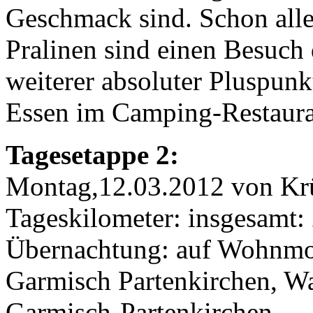
Geschmack sind. Schon alle
Pralinen sind einen Besuch
weiterer absoluter Pluspunk
Essen im Camping-Restaura
Tagesetappe 2:
Montag,12.03.2012 von Krü
Tageskilometer: insgesamt:
Übernachtung: auf Wohnmob
Garmisch Partenkirchen, W
Garmisch-Partenkirchen