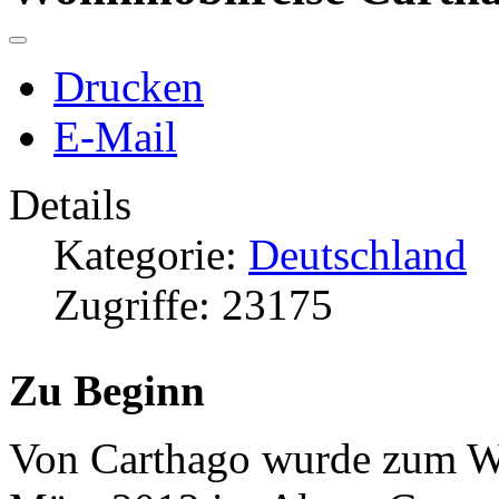
Drucken
E-Mail
Details
Kategorie:
Deutschland
Zugriffe: 23175
Zu Beginn
Von Carthago wurde zum Wi