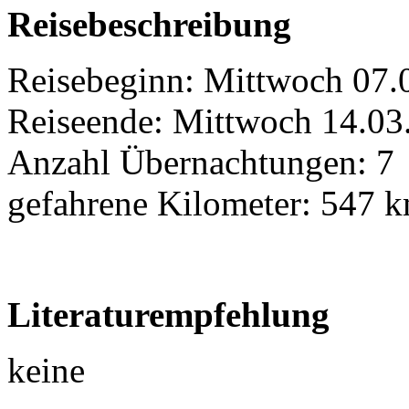
Reisebeschreibung
Reisebeginn: Mittwoch 07.
Reiseende: Mittwoch 14.03
Anzahl Übernachtungen: 7
gefahrene Kilometer: 547 
Literaturempfehlung
keine