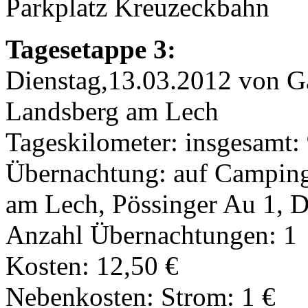
Parkplatz Kreuzeckbahn
Tagesetappe 3:
Dienstag,13.03.2012 von G
Landsberg am Lech
Tageskilometer: insgesamt:
Übernachtung: auf Campin
am Lech, Pössinger Au 1, 
Anzahl Übernachtungen: 1
Kosten: 12,50 €
Nebenkosten: Strom: 1 €