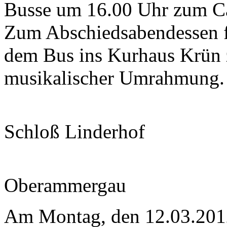
Busse um 16.00 Uhr zum Ca
Zum Abschiedsabendessen f
dem Bus ins Kurhaus Krün 
musikalischer Umrahmung.
Schloß Linderhof
Oberammergau
Am Montag, den 12.03.201