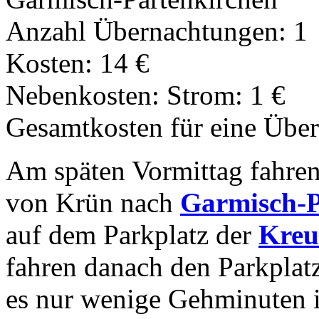
Anzahl Übernachtungen: 1
Kosten: 14 €
Nebenkosten: Strom: 1 €
Gesamtkosten für eine Über
Am späten Vormittag fahre
von Krün nach
Garmisch-P
auf dem Parkplatz der
Kreu
fahren danach den Parkplatz
es nur wenige Gehminuten 