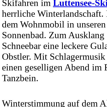
Skifahren im
Luttensee-Ski
herrliche Winterlandschaft
dem Wohnmobil in unseren 
Sonnenbad. Zum Ausklang de
Schneebar eine leckere Gul
Obstler. Mit Schlagermusik
einen geselligen Abend im 
Tanzbein.
Winterstimmung auf dem A