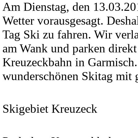
Am Dienstag, den 13.03.201
Wetter vorausgesagt. Desha
Tag Ski zu fahren. Wir verl
am Wank und parken direkt 
Kreuzeckbahn in Garmisch. 
wunderschönen Skitag mit g
Skigebiet Kreuzeck