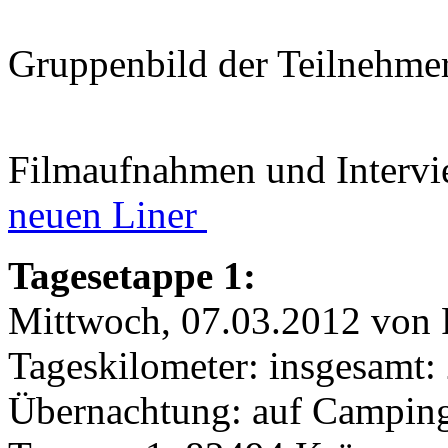
Gruppenbild der Teilnehme
Filmaufnahmen und Interv
neuen Liner
Tagesetappe 1:
Mittwoch, 07.03.2012 von
Tageskilometer: insgesamt:
Übernachtung: auf Camping