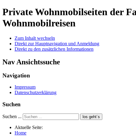
Private Wohnmobilseiten der 
Wohnmobilreisen
Zum Inhalt wechseln
Direkt zur Hauptnavigation und Anmeldung
Direkt zu den zusätzlichen Informationen
Nav Ansichtssuche
Navigation
Impressum
Datenschutzerklärung
Suchen
Suchen ...
los geht´s
Aktuelle Seite:
Home