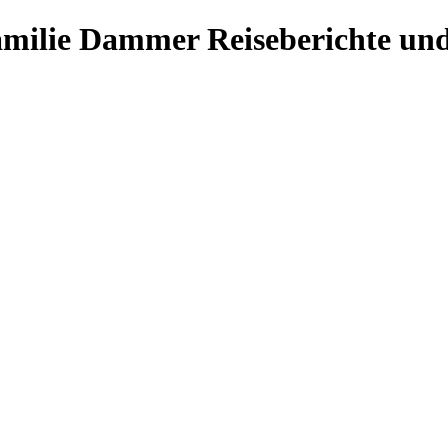
Familie Dammer
Reiseberichte und