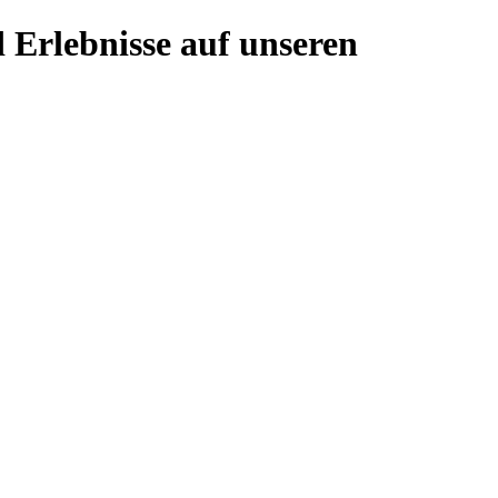
 Erlebnisse auf unseren