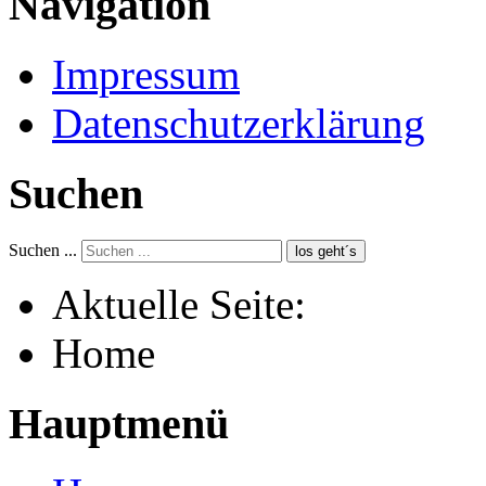
Navigation
Impressum
Datenschutzerklärung
Suchen
Suchen ...
los geht´s
Aktuelle Seite:
Home
Hauptmenü