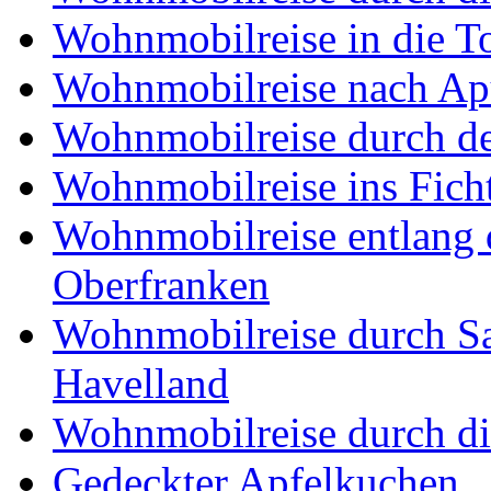
Wohnmobilreise in die T
Wohnmobilreise nach Ap
Wohnmobilreise durch d
Wohnmobilreise ins Fich
Wohnmobilreise entlang d
Oberfranken
Wohnmobilreise durch Sa
Havelland
Wohnmobilreise durch di
Gedeckter Apfelkuchen