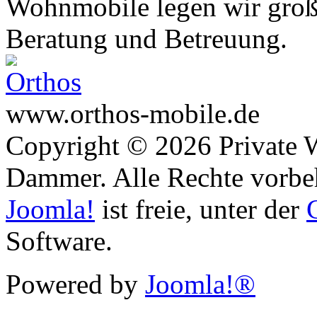
Wohnmobile legen wir große
Beratung und Betreuung.
www.orthos-mobile.de
Copyright © 2026 Private 
Dammer. Alle Rechte vorbe
Joomla!
ist freie, unter der
Software.
Powered by
Joomla!®