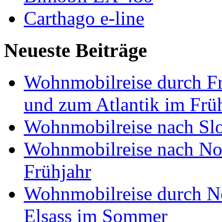
Carthago e-line
Neueste Beiträge
Wohnmobilreise durch Fr
und zum Atlantik im Frü
Wohnmobilreise nach Slo
Wohnmobilreise nach No
Frühjahr
Wohnmobilreise durch No
Elsass im Sommer