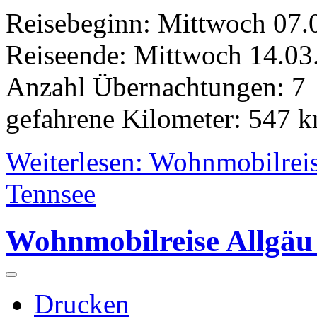
Reisebeginn: Mittwoch 07.
Reiseende: Mittwoch 14.03
Anzahl Übernachtungen: 7
gefahrene Kilometer: 547 
Weiterlesen: Wohnmobilreis
Tennsee
Wohnmobilreise Allgäu
Drucken