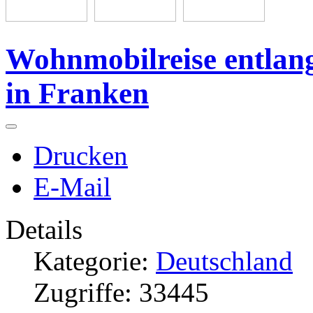
Wohnmobilreise entlang
in Franken
Drucken
E-Mail
Details
Kategorie:
Deutschland
Zugriffe: 33445