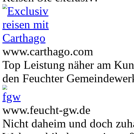
www.carthago.com
Top Leistung näher am Ku
den Feuchter Gemeindewer
www.feucht-gw.de
Nicht daheim und doch zuha