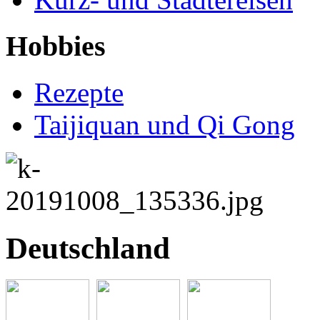
Hobbies
Rezepte
Taijiquan und Qi Gong
Deutschland