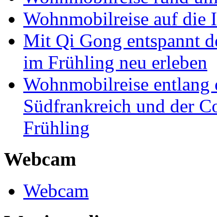
Wohnmobilreise auf die I
Mit Qi Gong entspannt 
im Frühling neu erleben
Wohnmobilreise entlang d
Südfrankreich und der C
Frühling
Webcam
Webcam