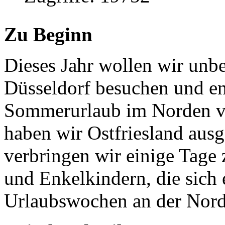
Zu Beginn
Dieses Jahr wollen wir unb
Düsseldorf besuchen und en
Sommerurlaub im Norden vo
haben wir Ostfriesland ausg
verbringen wir einige Tag
und Enkelkindern, die sich 
Urlaubswochen an der Nords