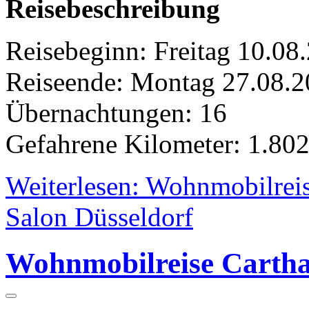
Reisebeschreibung
Reisebeginn: Freitag 10.08
Reiseende: Montag 27.08.
Übernachtungen: 16
Gefahrene Kilometer: 1.80
Weiterlesen: Wohnmobilrei
Salon Düsseldorf
Wohnmobilreise Cartha