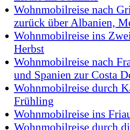
Wohnmobilreise nach Gri
zurück über Albanien, M
Wohnmobilreise ins Zwei
Herbst
Wohnmobilreise nach Fra
und Spanien zur Costa 
Wohnmobilreise durch K
Frühling
Wohnmobilreise ins Friau
Wohnmobilreise durch di