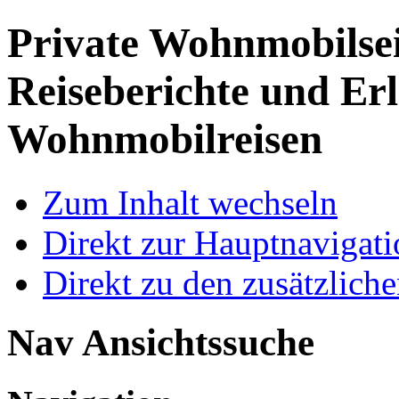
Private Wohnmobilse
Reiseberichte und Erl
Wohnmobilreisen
Zum Inhalt wechseln
Direkt zur Hauptnaviga
Direkt zu den zusätzlich
Nav Ansichtssuche