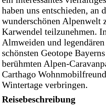
haben uns entschieden, an d
wunderschönen Alpenwelt z
Karwendel teilzunehmen. In
Almweiden und legendären 
schönsten Geotope Bayerns
berühmten Alpen-Caravanp
Carthago Wohnmobilfreund
Wintertage verbringen.
Reisebeschreibung