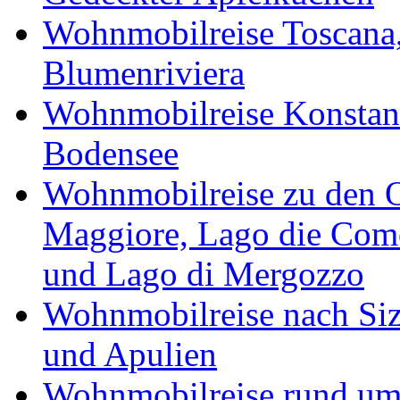
Wohnmobilreise Toscana,
Blumenriviera
Wohnmobilreise Konstan
Bodensee
Wohnmobilreise zu den O
Maggiore, Lago die Como
und Lago di Mergozzo
Wohnmobilreise nach Sizi
und Apulien
Wohnmobilreise rund um