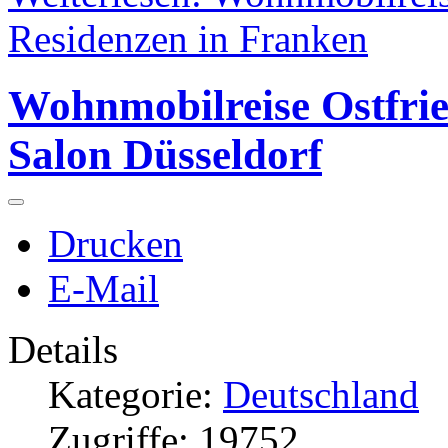
Residenzen in Franken
Wohnmobilreise Ostfri
Salon Düsseldorf
Drucken
E-Mail
Details
Kategorie:
Deutschland
Zugriffe: 19752