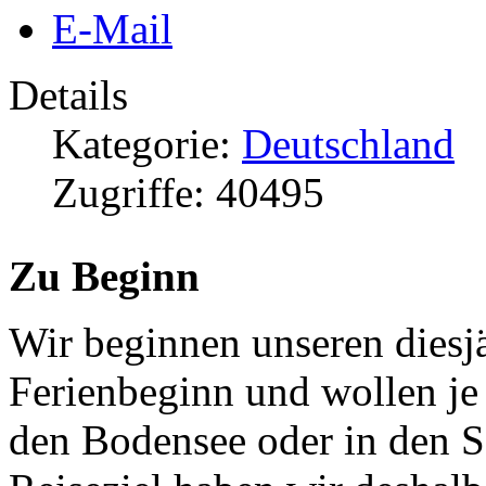
E-Mail
Details
Kategorie:
Deutschland
Zugriffe: 40495
Zu Beginn
Wir beginnen unseren diesj
Ferienbeginn und wollen je 
den Bodensee oder in den 