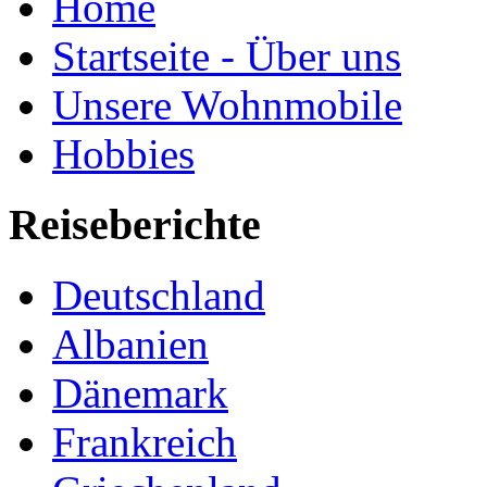
Home
Startseite - Über uns
Unsere Wohnmobile
Hobbies
Reiseberichte
Deutschland
Albanien
Dänemark
Frankreich